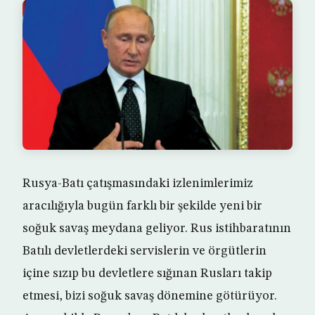
Rusya-Batı çatışmasındaki izlenimlerimiz
aracılığıyla bugün farklı bir şekilde yeni bir
soğuk savaş meydana geliyor. Rus istihbaratının
Batılı devletlerdeki servislerin ve örgütlerin
içine sızıp bu devletlere sığınan Rusları takip
etmesi, bizi soğuk savaş dönemine götürüyor.