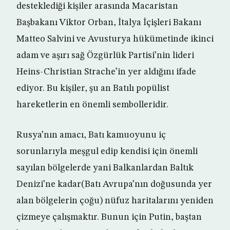
desteklediği kişiler arasında Macaristan
Başbakanı Viktor Orban, İtalya İçişleri Bakanı
Matteo Salvini ve Avusturya hükümetinde ikinci
adam ve aşırı sağ Özgürlük Partisi’nin lideri
Heins-Christian Strache’in yer aldığını ifade
ediyor. Bu kişiler, şu an Batılı popülist
hareketlerin en önemli sembolleridir.
Rusya’nın amacı, Batı kamuoyunu iç
sorunlarıyla meşgul edip kendisi için önemli
sayılan bölgelerde yani Balkanlardan Baltık
Denizi’ne kadar(Batı Avrupa’nın doğusunda yer
alan bölgelerin çoğu) nüfuz haritalarını yeniden
çizmeye çalışmaktır. Bunun için Putin, baştan