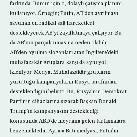
farkında. Bunun için o, dolaylı çatışma planını
kullanıyor. Örneğin; Putin, AB’den ayrılmayı
savunan en radikal sağ hareketleri
destekleyerek AB’yi zayıflatmaya çalışıyor. Bu
da AB’nin parçalanmasına neden olabilir.
AB’den ayrılma sloganları atan İngiltere’deki
muhafazakâr gruplara karşı da aynı yol
izleniyor. Medya, Muhafazakâr grupların
yürüttüğü kampanyaların Rusya tarafından
desteklendiğini belirtti. Bu, Rusya’nın Demokrat
Parti’nin cihazlarına sızarak Başkan Donald
Trump’ın kampanyasını desteklediği
konusunda ABD’de meydana gelen tartışmalara
benzemektedir. Ayrıca Batı medyası, Putin’in