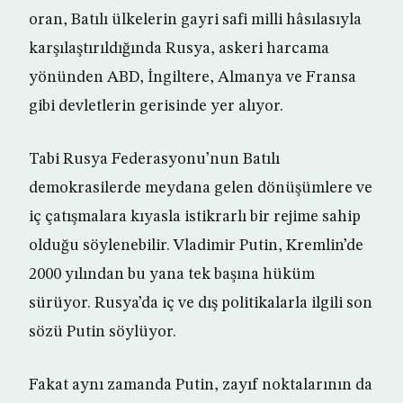
oran, Batılı ülkelerin gayri safi milli hâsılasıyla
karşılaştırıldığında Rusya, askeri harcama
yönünden ABD, İngiltere, Almanya ve Fransa
gibi devletlerin gerisinde yer alıyor.
Tabi Rusya Federasyonu’nun Batılı
demokrasilerde meydana gelen dönüşümlere ve
iç çatışmalara kıyasla istikrarlı bir rejime sahip
olduğu söylenebilir. Vladimir Putin, Kremlin’de
2000 yılından bu yana tek başına hüküm
sürüyor. Rusya’da iç ve dış politikalarla ilgili son
sözü Putin söylüyor.
Fakat aynı zamanda Putin, zayıf noktalarının da