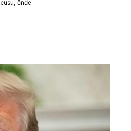
uncusu, önde