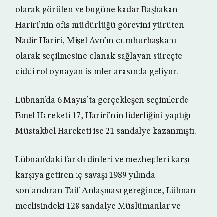
olarak görülen ve bugüne kadar Başbakan
Hariri’nin ofis müdürlüğü görevini yürüten
Nadir Hariri, Mişel Avn’ın cumhurbaşkanı
olarak seçilmesine olanak sağlayan süreçte
ciddi rol oynayan isimler arasında geliyor.
Lübnan’da 6 Mayıs’ta gerçekleşen seçimlerde
Emel Hareketi 17, Hariri’nin liderliğini yaptığı
Müstakbel Hareketi ise 21 sandalye kazanmıştı.
Lübnan’daki farklı dinleri ve mezhepleri karşı
karşıya getiren iç savaşı 1989 yılında
sonlandıran Taif Anlaşması gereğince, Lübnan
meclisindeki 128 sandalye Müslümanlar ve