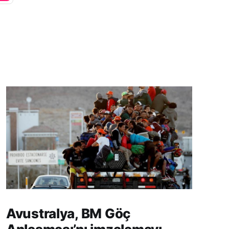
Avustralya, BM Göç