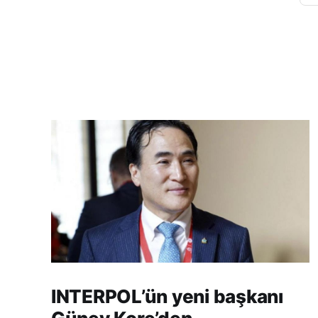
INTERPOL’ün yeni başkanı