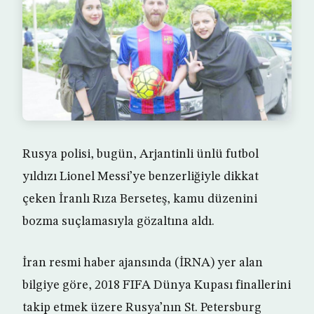
Rusya polisi, bugün, Arjantinli ünlü futbol
yıldızı Lionel Messi’ye benzerliğiyle dikkat
çeken İranlı Rıza Berseteş, kamu düzenini
bozma suçlamasıyla gözaltına aldı.
İran resmi haber ajansında (İRNA) yer alan
bilgiye göre, 2018 FIFA Dünya Kupası finallerini
takip etmek üzere Rusya’nın St. Petersburg