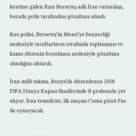
kentine giden Rıza Berseteş adlı İran vatandaşı,
burada polis tarafından gözaltına alındı.
Rus polisi, Berseteş’in Messi’ye benzerliği
nedeniyle taraftarların etrafında toplanması ve
kamu düzenin bozulması nedeniyle gözaltına
alındığını aktardı.
İran milli takımı, Rusya’da düzenlenen 2018
FIFA Dünya Kupası finallerinde B grubunda yer
alıyor. İran temsilcisi, ilk maçını Cuma günü Fas
ile oynayacak.