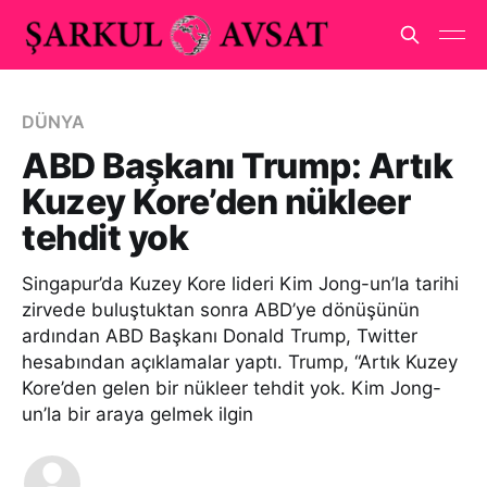
DÜNYA
ABD Başkanı Trump: Artık
Kuzey Kore’den nükleer
tehdit yok
Singapur’da Kuzey Kore lideri Kim Jong-un’la tarihi
zirvede buluştuktan sonra ABD’ye dönüşünün
ardından ABD Başkanı Donald Trump, Twitter
hesabından açıklamalar yaptı. Trump, “Artık Kuzey
Kore’den gelen bir nükleer tehdit yok. Kim Jong-
un’la bir araya gelmek ilgin