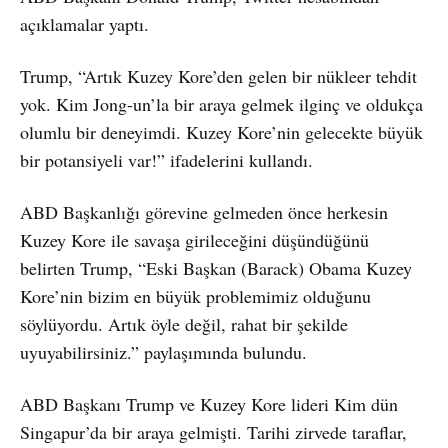
açıklamalar yaptı.
Trump, “Artık Kuzey Kore’den gelen bir nükleer tehdit
yok. Kim Jong-un’la bir araya gelmek ilginç ve oldukça
olumlu bir deneyimdi. Kuzey Kore’nin gelecekte büyük
bir potansiyeli var!” ifadelerini kullandı.
ABD Başkanlığı görevine gelmeden önce herkesin
Kuzey Kore ile savaşa girileceğini düşündüğünü
belirten Trump, “Eski Başkan (Barack) Obama Kuzey
Kore’nin bizim en büyük problemimiz olduğunu
söylüyordu. Artık öyle değil, rahat bir şekilde
uyuyabilirsiniz.” paylaşımında bulundu.
ABD Başkanı Trump ve Kuzey Kore lideri Kim dün
Singapur’da bir araya gelmişti. Tarihi zirvede taraflar,