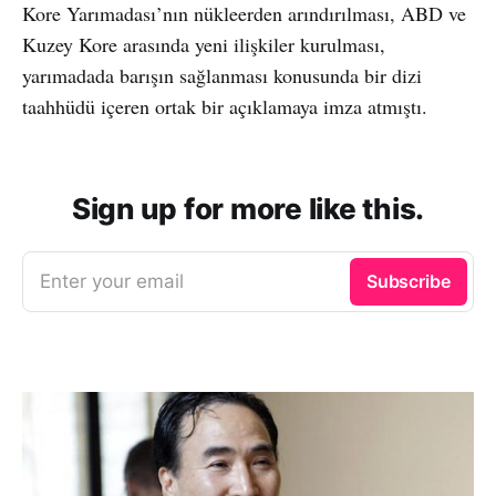
Kore Yarımadası’nın nükleerden arındırılması, ABD ve
Kuzey Kore arasında yeni ilişkiler kurulması,
yarımadada barışın sağlanması konusunda bir dizi
taahhüdü içeren ortak bir açıklamaya imza atmıştı.
Sign up for more like this.
Enter your email
Subscribe