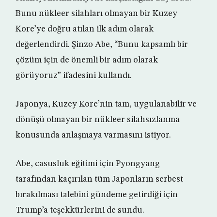
Bunu nükleer silahları olmayan bir Kuzey
Kore’ye doğru atılan ilk adım olarak
değerlendirdi. Şinzo Abe, “Bunu kapsamlı bir
çözüm için de önemli bir adım olarak
görüyoruz” ifadesini kullandı.
Japonya, Kuzey Kore’nin tam, uygulanabilir ve
dönüşü olmayan bir nükleer silahsızlanma
konusunda anlaşmaya varmasını istiyor.
Abe, casusluk eğitimi için Pyongyang
tarafından kaçırılan tüm Japonların serbest
bırakılması talebini gündeme getirdiği için
Trump’a teşekkürlerini de sundu.