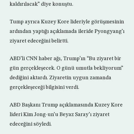
kaldırılacak” diye konuştu.
Tump ayrıca Kuzey Kore lideriyle görüşmesinin
ardından yaptığı açıklamada ileride Pyongyang’ı
ziyaret edeceğini belirtti.
ABD’li CNN haber ağı, Trump’ın “Bu ziyaret bir
gün gerçekleşecek. O günü umutla bekliyorum”
dediğini aktardı. Ziyaretin uygun zamanda
gerçekleşeceği bilgisini verdi.
ABD Başkanı Trump açıklamasında Kuzey Kore
lideri Kim Jong-un’u Beyaz Saray’ı ziyaret
edeceğini söyledi.