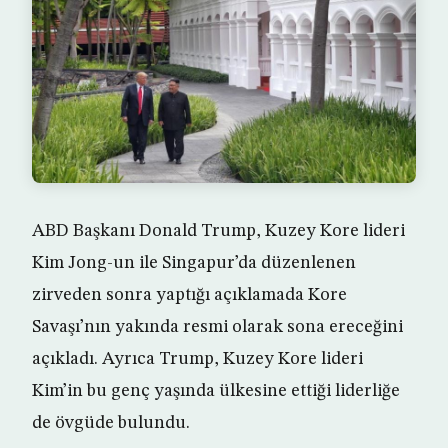
ABD Başkanı Donald Trump, Kuzey Kore lideri
Kim Jong-un ile Singapur’da düzenlenen
zirveden sonra yaptığı açıklamada Kore
Savaşı’nın yakında resmi olarak sona ereceğini
açıkladı. Ayrıca Trump, Kuzey Kore lideri
Kim’in bu genç yaşında ülkesine ettiği liderliğe
de övgüde bulundu.