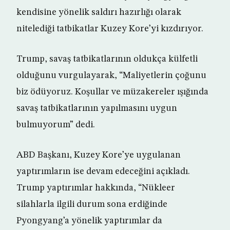
kendisine yönelik saldırı hazırlığı olarak
nitelediği tatbikatlar Kuzey Kore’yi kızdırıyor.
Trump, savaş tatbikatlarının oldukça külfetli
olduğunu vurgulayarak, “Maliyetlerin çoğunu
biz ödüyoruz. Koşullar ve müzakereler ışığında
savaş tatbikatlarının yapılmasını uygun
bulmuyorum” dedi.
ABD Başkanı, Kuzey Kore’ye uygulanan
yaptırımların ise devam edeceğini açıkladı.
Trump yaptırımlar hakkında, “Nükleer
silahlarla ilgili durum sona erdiğinde
Pyongyang’a yönelik yaptırımlar da