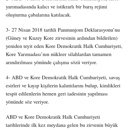
yarımadasında kalıcı ve istikrarlı bir barış rejimi
oluşturma çabalarına katılacak.
3- 27 Nisan 2018 tarihli Panmunjom Deklarasyonu’nu
(Güney ve Kuzey Kore zirvesinin ardından bildirilen)
yeniden teyit eden Kore Demokratik Halk Cumhuriyeti,
Kore Yarımadası’nın nükleer silahlardan tamamen
arındırılması yönünde çalışma sözü veriyor.
4- ABD ve Kore Demokratik Halk Cumhuriyeti, savaş
esirleri ve kayıp kişilerin kalıntılarını bulup, kimlikleri
tespit edilenlerin hemen geri iadesinin yapılması
yönünde söz veriyor.
ABD ve Kore Demokratik Halk Cumhuriyeti
tarihlerinde ilk kez meydana gelen bu zirvenin büyük