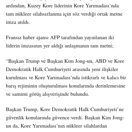
ardından, Kuzey Kore liderinin Kore Yarımadası’nda
tam nükleer silahsızlanma için söz verdiği ortak metne
imza atıldı.
Fransız haber ajansı AFP tarafından yayınlanan iki
liderin imzasının yer aldığı anlaşmanın tam metni;
“Başkan Trump ve Başkan Kim Jong-un, ABD ve Kore
Demokratik Halk Cumhuriyeti arasında yeni ilişkiler
kurulması ve Kore Yarımadası’nda istikrarlı ve kalıcı bir
barış rejiminin oluşturulması konularında derinlemesine
ve samimi görüş alışverişinde bulundu.
Başkan Trump, Kore Demokratik Halk Cumhuriyeti’ne
güvenlik konularında güvence verdi. Başkan Kim Jong-
un da, Kore Yarımadası’nın nükleer silahlardan