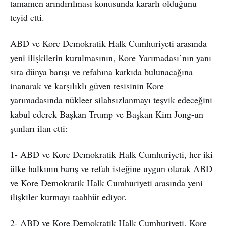
tamamen arındırılması konusunda kararlı olduğunu
teyid etti.
ABD ve Kore Demokratik Halk Cumhuriyeti arasında
yeni ilişkilerin kurulmasının, Kore Yarımadası’nın yanı
sıra dünya barışı ve refahına katkıda bulunacağına
inanarak ve karşılıklı güven tesisinin Kore
yarımadasında nükleer silahsızlanmayı teşvik edeceğini
kabul ederek Başkan Trump ve Başkan Kim Jong-un
şunları ilan etti:
1- ABD ve Kore Demokratik Halk Cumhuriyeti, her iki
ülke halkının barış ve refah isteğine uygun olarak ABD
ve Kore Demokratik Halk Cumhuriyeti arasında yeni
ilişkiler kurmayı taahhüt ediyor.
2- ABD ve Kore Demokratik Halk Cumhuriyeti, Kore