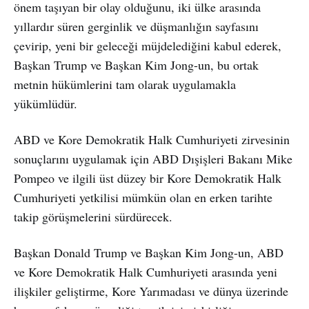
önem taşıyan bir olay olduğunu, iki ülke arasında
yıllardır süren gerginlik ve düşmanlığın sayfasını
çevirip, yeni bir geleceği müjdelediğini kabul ederek,
Başkan Trump ve Başkan Kim Jong-un, bu ortak
metnin hükümlerini tam olarak uygulamakla
yükümlüdür.
ABD ve Kore Demokratik Halk Cumhuriyeti zirvesinin
sonuçlarını uygulamak için ABD Dışişleri Bakanı Mike
Pompeo ve ilgili üst düzey bir Kore Demokratik Halk
Cumhuriyeti yetkilisi mümkün olan en erken tarihte
takip görüşmelerini sürdürecek.
Başkan Donald Trump ve Başkan Kim Jong-un, ABD
ve Kore Demokratik Halk Cumhuriyeti arasında yeni
ilişkiler geliştirme, Kore Yarımadası ve dünya üzerinde