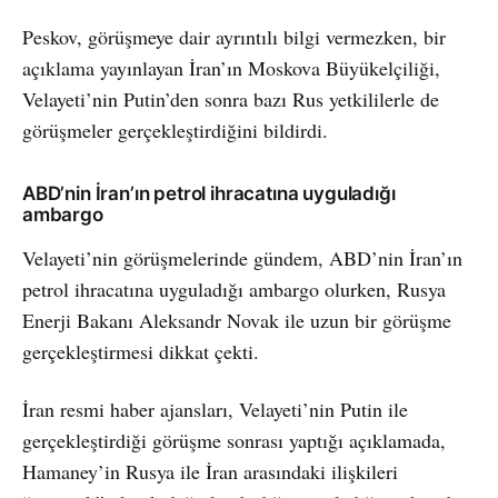
Peskov, görüşmeye dair ayrıntılı bilgi vermezken, bir
açıklama yayınlayan İran’ın Moskova Büyükelçiliği,
Velayeti’nin Putin’den sonra bazı Rus yetkililerle de
görüşmeler gerçekleştirdiğini bildirdi.
ABD’nin İran’ın petrol ihracatına uyguladığı
ambargo
Velayeti’nin görüşmelerinde gündem, ABD’nin İran’ın
petrol ihracatına uyguladığı ambargo olurken, Rusya
Enerji Bakanı Aleksandr Novak ile uzun bir görüşme
gerçekleştirmesi dikkat çekti.
İran resmi haber ajansları, Velayeti’nin Putin ile
gerçekleştirdiği görüşme sonrası yaptığı açıklamada,
Hamaney’in Rusya ile İran arasındaki ilişkileri