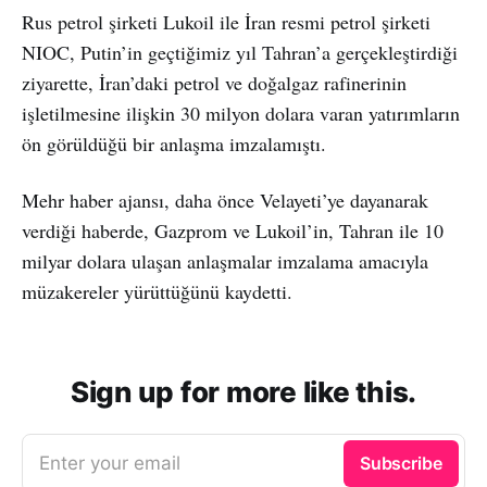
Rus petrol şirketi Lukoil ile İran resmi petrol şirketi
NIOC, Putin’in geçtiğimiz yıl Tahran’a gerçekleştirdiği
ziyarette, İran’daki petrol ve doğalgaz rafinerinin
işletilmesine ilişkin 30 milyon dolara varan yatırımların
ön görüldüğü bir anlaşma imzalamıştı.
Mehr haber ajansı, daha önce Velayeti’ye dayanarak
verdiği haberde, Gazprom ve Lukoil’in, Tahran ile 10
milyar dolara ulaşan anlaşmalar imzalama amacıyla
müzakereler yürüttüğünü kaydetti.
Sign up for more like this.
Enter your email
Subscribe