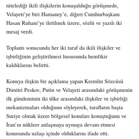
nitelediği ikili ilişkilerin konuşulduğu görüşmede,
Velayeti’ye biri Hamaney’e, diğeri Cumhurbaşkanı
Hasan Ruhani’ye iletilmek üzere, sözlü ve yazılı iki
mesaj verdi.
Toplantı sonucunda her iki taraf da ikili ilişkiler ve
işbirliğinin geliştirilmesi hususunda hemfikir
kaldıklarını belirtti.
Konuya ilişkin bir açıklama yapan Kremlin Sözcüsü
Dimitri Peskov, Putin ve Velayeti arasındaki görüşmenin
ilk gündeminin iki ülke arasındaki ilişkiler ve işbirliği
mekanizmaları olduğunu söyleyerek, tarafların başta
Suriye olmak üzere bölgesel konuları konuştuğunu ve
İran’ın nükleer anlaşmaya uymaya devam etmesi
konusunda uzlaşı içinde olduklarını ifade etti.