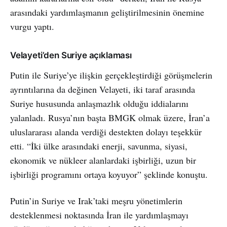
arasındaki yardımlaşmanın geliştirilmesinin önemine
vurgu yaptı.
Velayeti’den Suriye açıklaması
Putin ile Suriye’ye ilişkin gerçekleştirdiği görüşmelerin
ayrıntılarına da değinen Velayeti, iki taraf arasında
Suriye hususunda anlaşmazlık olduğu iddialarını
yalanladı. Rusya’nın başta BMGK olmak üzere, İran’a
uluslararası alanda verdiği destekten dolayı teşekkür
etti. “İki ülke arasındaki enerji, savunma, siyasi,
ekonomik ve nükleer alanlardaki işbirliği, uzun bir
işbirliği programını ortaya koyuyor” şeklinde konuştu.
Putin’in Suriye ve Irak’taki meşru yönetimlerin
desteklenmesi noktasında İran ile yardımlaşmayı