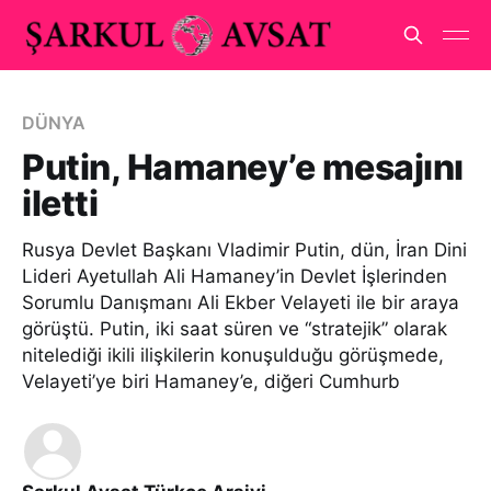
DÜNYA
Putin, Hamaney’e mesajını
iletti
Rusya Devlet Başkanı Vladimir Putin, dün, İran Dini
Lideri Ayetullah Ali Hamaney’in Devlet İşlerinden
Sorumlu Danışmanı Ali Ekber Velayeti ile bir araya
görüştü. Putin, iki saat süren ve “stratejik” olarak
nitelediği ikili ilişkilerin konuşulduğu görüşmede,
Velayeti’ye biri Hamaney’e, diğeri Cumhurb