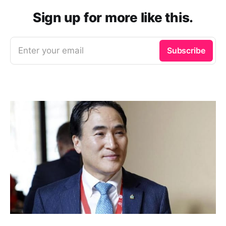
Sign up for more like this.
Enter your email
Subscribe