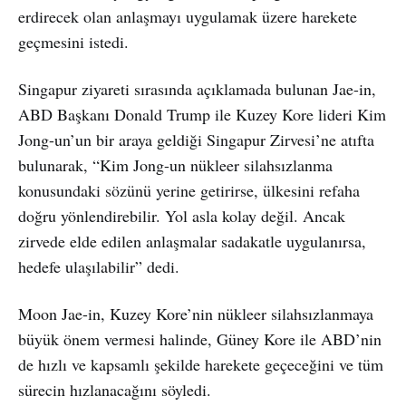
erdirecek olan anlaşmayı uygulamak üzere harekete
geçmesini istedi.
Singapur ziyareti sırasında açıklamada bulunan Jae-in,
ABD Başkanı Donald Trump ile Kuzey Kore lideri Kim
Jong-un’un bir araya geldiği Singapur Zirvesi’ne atıfta
bulunarak, “Kim Jong-un nükleer silahsızlanma
konusundaki sözünü yerine getirirse, ülkesini refaha
doğru yönlendirebilir. Yol asla kolay değil. Ancak
zirvede elde edilen anlaşmalar sadakatle uygulanırsa,
hedefe ulaşılabilir” dedi.
Moon Jae-in, Kuzey Kore’nin nükleer silahsızlanmaya
büyük önem vermesi halinde, Güney Kore ile ABD’nin
de hızlı ve kapsamlı şekilde harekete geçeceğini ve tüm
sürecin hızlanacağını söyledi.