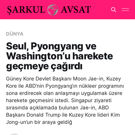
DÜNYA
Seul, Pyongyang ve
Washington’u harekete
geçmeye çağırdı
Güney Kore Devlet Başkanı Moon Jae-in, Kuzey
Kore ile ABD’nin Pyongyang’ın nükleer programını
sona erdirecek olan anlaşmayı uygulamak üzere
harekete geçmesini istedi. Singapur ziyareti
sırasında açıklamada bulunan Jae-in, ABD
Başkanı Donald Trump ile Kuzey Kore lideri Kim
Jong-un’un bir araya geldiğ