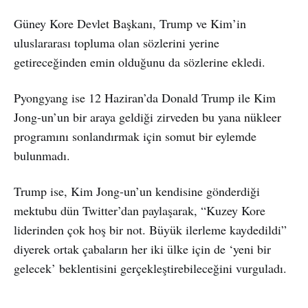
Güney Kore Devlet Başkanı, Trump ve Kim’in
uluslararası topluma olan sözlerini yerine
getireceğinden emin olduğunu da sözlerine ekledi.
Pyongyang ise 12 Haziran’da Donald Trump ile Kim
Jong-un’un bir araya geldiği zirveden bu yana nükleer
programını sonlandırmak için somut bir eylemde
bulunmadı.
Trump ise, Kim Jong-un’un kendisine gönderdiği
mektubu dün Twitter’dan paylaşarak, “Kuzey Kore
liderinden çok hoş bir not. Büyük ilerleme kaydedildi”
diyerek ortak çabaların her iki ülke için de ‘yeni bir
gelecek’ beklentisini gerçekleştirebileceğini vurguladı.