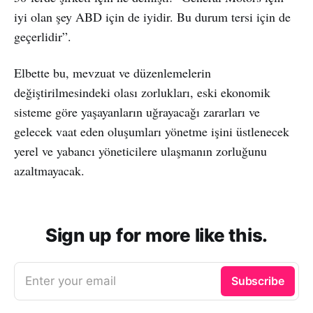
iyi olan şey ABD için de iyidir. Bu durum tersi için de
geçerlidir”.
Elbette bu, mevzuat ve düzenlemelerin
değiştirilmesindeki olası zorlukları, eski ekonomik
sisteme göre yaşayanların uğrayacağı zararları ve
gelecek vaat eden oluşumları yönetme işini üstlenecek
yerel ve yabancı yöneticilere ulaşmanın zorluğunu
azaltmayacak.
Sign up for more like this.
Enter your email
Subscribe