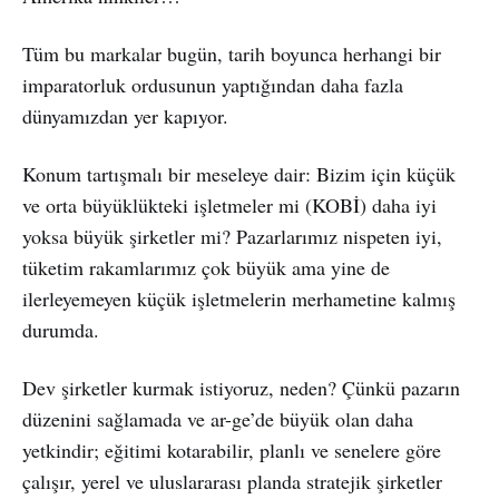
Tüm bu markalar bugün, tarih boyunca herhangi bir
imparatorluk ordusunun yaptığından daha fazla
dünyamızdan yer kapıyor.
Konum tartışmalı bir meseleye dair: Bizim için küçük
ve orta büyüklükteki işletmeler mi (KOBİ) daha iyi
yoksa büyük şirketler mi? Pazarlarımız nispeten iyi,
tüketim rakamlarımız çok büyük ama yine de
ilerleyemeyen küçük işletmelerin merhametine kalmış
durumda.
Dev şirketler kurmak istiyoruz, neden? Çünkü pazarın
düzenini sağlamada ve ar-ge’de büyük olan daha
yetkindir; eğitimi kotarabilir, planlı ve senelere göre
çalışır, yerel ve uluslararası planda stratejik şirketler