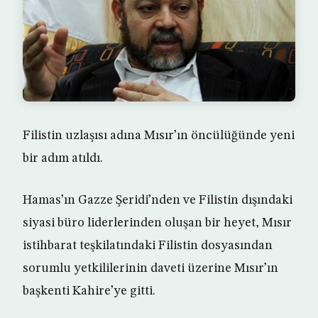
Filistin uzlaşısı adına Mısır’ın öncülüğünde yeni
bir adım atıldı.
Hamas’ın Gazze Şeridi’nden ve Filistin dışındaki
siyasi büro liderlerinden oluşan bir heyet, Mısır
istihbarat teşkilatındaki Filistin dosyasından
sorumlu yetkililerinin daveti üzerine Mısır’ın
başkenti Kahire’ye gitti.