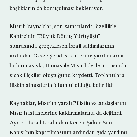
başlıkların da konuşulması bekleniyor.
Mısırlı kaynaklar, son zamanlarda, özellikle
Kahire’nin “Büyük Dönüş Yürüyüşü”
sonrasında gerçekleşen İsrail saldırılarının
ardından Gazze Şeridi sakinlerine yardımlarda
bulunmasıyla, Hamas ile Mısır liderleri arasında
sıcak ilişkiler oluştuğunu kaydetti. Toplantılara
ilişkin atmosferin ‘olumlu’ olduğu belirtildi.
Kaynaklar, Mısır’ın yaralı Filistin vatandaşlarını
Mısır hastanelerine kaldırmalarına da değindi.
Ayrıca, İsrail tarafından Kerem Şalom Sınır
Kapısı’nın kapatılmasının ardından gıda yardımı