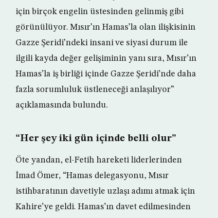
için birçok engelin üstesinden gelinmiş gibi
görünülüyor. Mısır’ın Hamas’la olan ilişkisinin
Gazze Şeridi’ndeki insani ve siyasi durum ile
ilgili kayda değer gelişiminin yanı sıra, Mısır’ın
Hamas’la iş birliği içinde Gazze Şeridi’nde daha
fazla sorumluluk üstleneceği anlaşılıyor”
açıklamasında bulundu.
“Her şey iki gün içinde belli olur”
Öte yandan, el-Fetih hareketi liderlerinden
İmad Ömer, “Hamas delegasyonu, Mısır
istihbaratının davetiyle uzlaşı adımı atmak için
Kahire’ye geldi. Hamas’ın davet edilmesinden