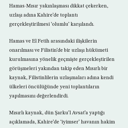
Hamas-Mısır yakınlaşması dikkat çekerken,
uzlaşı adına Kahire’de toplantı
gerçekleştirilmesi ‘olumlu’ karşılandı.
Hamas ve El Fetih arasındaki ilişkilerin
onarılması ve Filistin’de bir uzlaşı hükümeti
kurulmasına yönelik geçmişte gerçekleştirilen
görüşmeleri yakından takip eden Mısırlı bir
kaynak, Filistinlilerin uzlaşmaları adına kendi
ülkeleri öncülüğünde yeni toplantıların
yapılmasını değerlendirdi.
Mısırlı kaynak, dün Şarku’l Avsat’a yaptığı
açıklamada, Kahire’de ‘iyimser’ havanın hakim