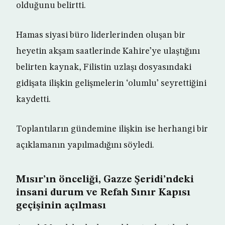
olduğunu belirtti.
Hamas siyasi büro liderlerinden oluşan bir
heyetin akşam saatlerinde Kahire’ye ulaştığını
belirten kaynak, Filistin uzlaşı dosyasındaki
gidişata ilişkin gelişmelerin ‘olumlu’ seyrettiğini
kaydetti.
Toplantıların gündemine ilişkin ise herhangi bir
açıklamanın yapılmadığını söyledi.
Mısır’ın önceliği, Gazze Şeridi’ndeki
insani durum ve Refah Sınır Kapısı
geçişinin açılması