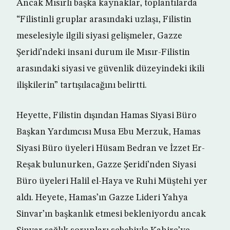
Ancak Mısırlı başka kaynaklar, toplantılarda
“Filistinli gruplar arasındaki uzlaşı, Filistin
meselesiyle ilgili siyasi gelişmeler, Gazze
Şeridi’ndeki insani durum ile Mısır-Filistin
arasındaki siyasi ve güvenlik düzeyindeki ikili
ilişkilerin” tartışılacağını belirtti.
Heyette, Filistin dışından Hamas Siyasi Büro
Başkan Yardımcısı Musa Ebu Merzuk, Hamas
Siyasi Büro üyeleri Hüsam Bedran ve İzzet Er-
Reşak bulunurken, Gazze Şeridi’nden Siyasi
Büro üyeleri Halil el-Haya ve Ruhi Müştehi yer
aldı. Heyete, Hamas’ın Gazze Lideri Yahya
Sinvar’ın başkanlık etmesi bekleniyordu ancak