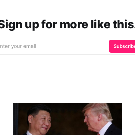
Sign up for more like this
nter your email
Subscrib