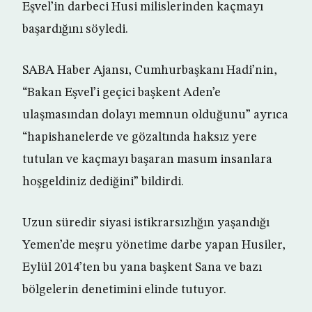
Eşvel’in darbeci Husi milislerinden kaçmayı
başardığını söyledi.
SABA Haber Ajansı, Cumhurbaşkanı Hadi’nin,
“Bakan Eşvel’i geçici başkent Aden’e
ulaşmasından dolayı memnun olduğunu” ayrıca
“hapishanelerde ve gözaltında haksız yere
tutulan ve kaçmayı başaran masum insanlara
hoşgeldiniz dediğini” bildirdi.
Uzun süredir siyasi istikrarsızlığın yaşandığı
Yemen’de meşru yönetime darbe yapan Husiler,
Eylül 2014’ten bu yana başkent Sana ve bazı
bölgelerin denetimini elinde tutuyor.