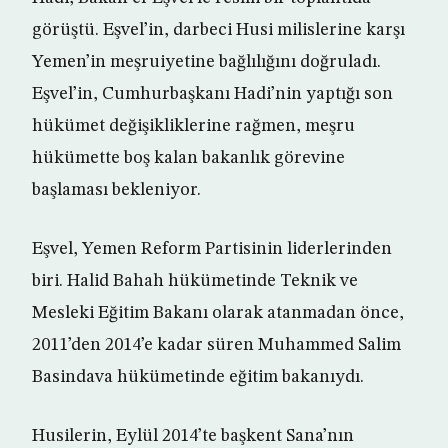
görüştü. Eşvel’in, darbeci Husi milislerine karşı
Yemen’in meşruiyetine bağlılığını doğruladı.
Eşvel’in, Cumhurbaşkanı Hadi’nin yaptığı son
hükümet değişikliklerine rağmen, meşru
hükümette boş kalan bakanlık görevine
başlaması bekleniyor.
Eşvel, Yemen Reform Partisinin liderlerinden
biri. Halid Bahah hükümetinde Teknik ve
Mesleki Eğitim Bakanı olarak atanmadan önce,
2011’den 2014’e kadar süren Muhammed Salim
Basindava hükümetinde eğitim bakanıydı.
Husilerin, Eylül 2014’te başkent Sana’nın