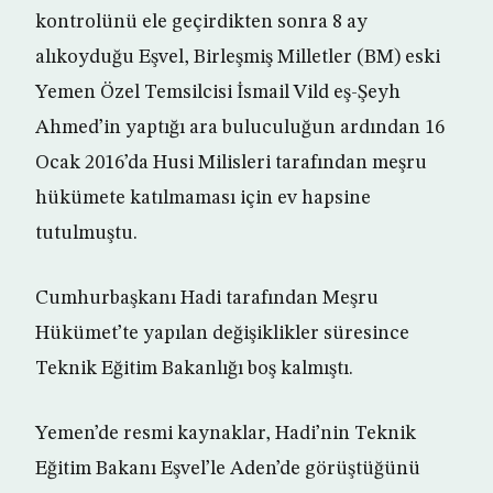
kontrolünü ele geçirdikten sonra 8 ay
alıkoyduğu Eşvel, Birleşmiş Milletler (BM) eski
Yemen Özel Temsilcisi İsmail Vild eş-Şeyh
Ahmed’in yaptığı ara buluculuğun ardından 16
Ocak 2016’da Husi Milisleri tarafından meşru
hükümete katılmaması için ev hapsine
tutulmuştu.
Cumhurbaşkanı Hadi tarafından Meşru
Hükümet’te yapılan değişiklikler süresince
Teknik Eğitim Bakanlığı boş kalmıştı.
Yemen’de resmi kaynaklar, Hadi’nin Teknik
Eğitim Bakanı Eşvel’le Aden’de görüştüğünü