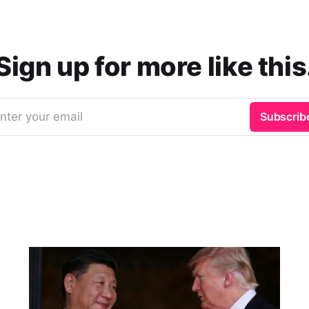
Sign up for more like this
nter your email
Subscrib