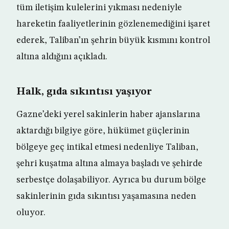
tüm iletişim kulelerini yıkması nedeniyle
hareketin faaliyetlerinin gözlenemediğini işaret
ederek, Taliban’ın şehrin büyük kısmını kontrol
altına aldığını açıkladı.
Halk, gıda sıkıntısı yaşıyor
Gazne’deki yerel sakinlerin haber ajanslarına
aktardığı bilgiye göre, hükümet güçlerinin
bölgeye geç intikal etmesi nedenliye Taliban,
şehri kuşatma altına almaya başladı ve şehirde
serbestçe dolaşabiliyor. Ayrıca bu durum bölge
sakinlerinin gıda sıkıntısı yaşamasına neden
oluyor.