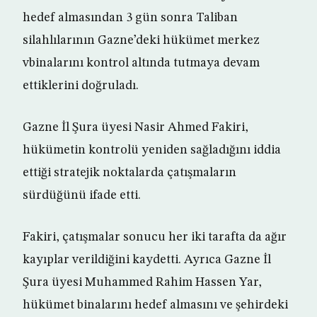
hedef almasından 3 gün sonra Taliban
silahlılarının Gazne’deki hükümet merkez
vbinalarını kontrol altında tutmaya devam
ettiklerini doğruladı.
Gazne İl Şura üyesi Nasir Ahmed Fakiri,
hükümetin kontrolü yeniden sağladığını iddia
ettiği stratejik noktalarda çatışmaların
sürdüğünü ifade etti.
Fakiri, çatışmalar sonucu her iki tarafta da ağır
kayıplar verildiğini kaydetti. Ayrıca Gazne İl
Şura üyesi Muhammed Rahim Hassen Yar,
hükümet binalarını hedef almasını ve şehirdeki