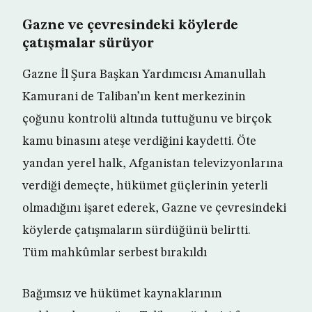
Gazne ve çevresindeki köylerde
çatışmalar sürüyor
Gazne İl Şura Başkan Yardımcısı Amanullah
Kamurani de Taliban’ın kent merkezinin
çoğunu kontrolü altında tuttuğunu ve birçok
kamu binasını ateşe verdiğini kaydetti. Öte
yandan yerel halk, Afganistan televizyonlarına
verdiği demeçte, hükümet güçlerinin yeterli
olmadığını işaret ederek, Gazne ve çevresindeki
köylerde çatışmaların sürdüğünü belirtti.
Tüm mahkûmlar serbest bırakıldı
Bağımsız ve hükümet kaynaklarının