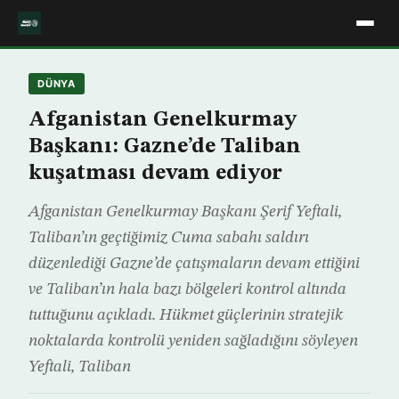
DÜNYA
Afganistan Genelkurmay
Başkanı: Gazne’de Taliban
kuşatması devam ediyor
Afganistan Genelkurmay Başkanı Şerif Yeftali,
Taliban’ın geçtiğimiz Cuma sabahı saldırı
düzenlediği Gazne’de çatışmaların devam ettiğini
ve Taliban’ın hala bazı bölgeleri kontrol altında
tuttuğunu açıkladı. Hükmet güçlerinin stratejik
noktalarda kontrolü yeniden sağladığını söyleyen
Yeftali, Taliban