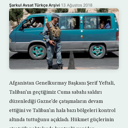
Şarkul Avsat Türkçe Arşivi
·
13 Ağustos 2018
Afganistan Genelkurmay Başkanı Şerif Yeftali,
Taliban’ın geçtiğimiz Cuma sabahı saldırı
düzenlediği Gazne’de çatışmaların devam
ettiğini ve Taliban’ın hala bazı bölgeleri kontrol
altında tuttuğunu açıkladı. Hükmet güçlerinin