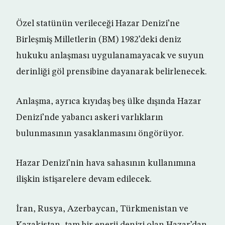
Özel statünün verileceği Hazar Denizi’ne
Birleşmiş Milletlerin (BM) 1982’deki deniz
hukuku anlaşması uygulanamayacak ve suyun
derinliği göl prensibine dayanarak belirlenecek.
Anlaşma, ayrıca kıyıdaş beş ülke dışında Hazar
Denizi’nde yabancı askeri varlıkların
bulunmasının yasaklanmasını öngörüyor.
Hazar Denizi’nin hava sahasının kullanımına
ilişkin istişarelere devam edilecek.
İran, Rusya, Azerbaycan, Türkmenistan ve