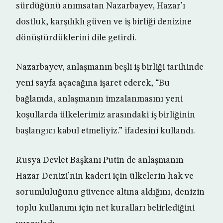
sürdüğünü anımsatan Nazarbayev, Hazar’ı
dostluk, karşılıklı güven ve iş birliği denizine
dönüştürdüklerini dile getirdi.
Nazarbayev, anlaşmanın beşli iş birliği tarihinde
yeni sayfa açacağına işaret ederek, “Bu
bağlamda, anlaşmanın imzalanmasını yeni
koşullarda ülkelerimiz arasındaki iş birliğinin
başlangıcı kabul etmeliyiz.” ifadesini kullandı.
Rusya Devlet Başkanı Putin de anlaşmanın
Hazar Denizi’nin kaderi için ülkelerin hak ve
sorumluluğunu güvence altına aldığını, denizin
toplu kullanımı için net kuralları belirlediğini