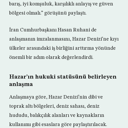
barış, iyi komşuluk, karşılıklı anlayış ve güven
bölgesi olmalı.” görüşünü paylaştı.
İran Cumhurbaşkanı Hasan Ruhani de
anlaşmanın imzalanmasını, Hazar Denizi’ne kıyı
ülkeler arasındaki iş birliğini arttırma yönünde
önemli bir adım olarak değerlendirdi.
Hazar’ın hukuki statüsünü belirleyen
anlaşma
Anlaşmaya göre, Hazar Denizi’nin dibi ve
toprak altı bölgeleri, deniz sahası, deniz
hududu, balıkçılık alanları ve kaynakların
kullanımı gibi esaslara göre paylaştırılacak.