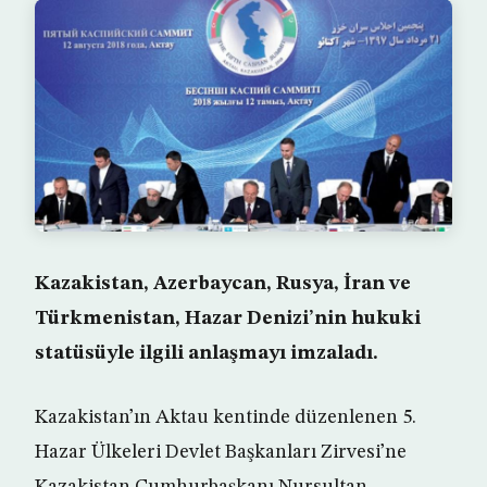
Kazakistan, Azerbaycan, Rusya, İran ve
Türkmenistan, Hazar Denizi’nin hukuki
statüsüyle ilgili anlaşmayı imzaladı.
Kazakistan’ın Aktau kentinde düzenlenen 5.
Hazar Ülkeleri Devlet Başkanları Zirvesi’ne