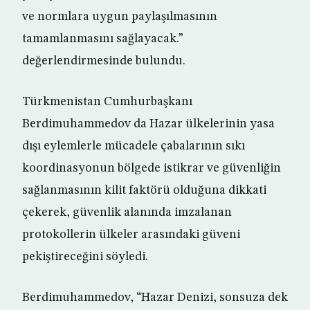
ve normlara uygun paylaşılmasının
tamamlanmasını sağlayacak.”
değerlendirmesinde bulundu.
Türkmenistan Cumhurbaşkanı
Berdimuhammedov da Hazar ülkelerinin yasa
dışı eylemlerle mücadele çabalarının sıkı
koordinasyonun bölgede istikrar ve güvenliğin
sağlanmasının kilit faktörü olduğuna dikkati
çekerek, güvenlik alanında imzalanan
protokollerin ülkeler arasındaki güveni
pekiştireceğini söyledi.
Berdimuhammedov, “Hazar Denizi, sonsuza dek