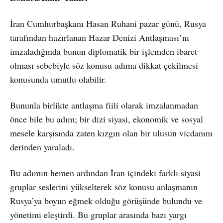
İran Cumhurbaşkanı Hasan Ruhani pazar günü, Rusya
tarafından hazırlanan Hazar Denizi Antlaşması’nı
imzaladığında bunun diplomatik bir işlemden ibaret
olması sebebiyle söz konusu adıma dikkat çekilmesi
konusunda umutlu olabilir.
Bununla birlikte antlaşma fiili olarak imzalanmadan
önce bile bu adım; bir dizi siyasi, ekonomik ve sosyal
mesele karşısında zaten kızgın olan bir ulusun vicdanını
derinden yaraladı.
Bu adımın hemen ardından İran içindeki farklı siyasi
gruplar seslerini yükselterek söz konusu anlaşmanın
Rusya’ya boyun eğmek olduğu görüşünde bulundu ve
yönetimi eleştirdi. Bu gruplar arasında bazı yargı