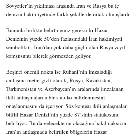
Sovyetler’in yıkılması arasında İran ve Rusya bu iç
denizin hakimiyetinde farklı şekillerde ortak olmuşlardı.
Bununla birlikte belirtmemiz gerekir ki Hazar
Denizinin yüzde 50’den fazlasındaki İran hakimiyeti
semboliktir. İran’dan çok daha güçlü olan Rusya zayıf
komşusunu bilerek görmezden geliyor.
Beşinci önemli nokta ise Ruhani’nin imzaladığı
antlaşma metni gizli olarak; Rusya, Kazakistan,
Türkmenistan ve Azerbaycan’ın aralarında imzalanan
ikili antlaşmalarda bir statüko belirlenmesini
onaylanmasını da içeriyor. Söz konusu ikili anlaşmalar
bilfiil Hazar Denizi’nin yüzde 87’sinin statükosunu
belirliyor. Bu da gelecekte ne olacağına bakılmaksızın
İran’ın antlaşmada belirtilen bölgelerin Hazar