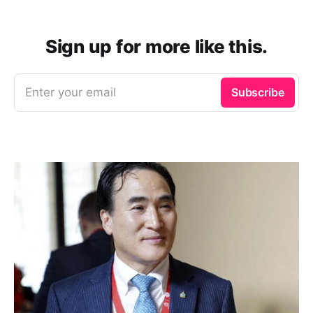
Sign up for more like this.
Enter your email
Subscribe