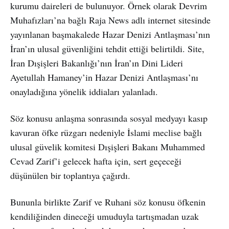
kurumu daireleri de bulunuyor. Örnek olarak Devrim
Muhafızları’na bağlı Raja News adlı internet sitesinde
yayınlanan başmakalede Hazar Denizi Antlaşması’nın
İran’ın ulusal güvenliğini tehdit ettiği belirtildi. Site,
İran Dışişleri Bakanlığı’nın İran’ın Dini Lideri
Ayetullah Hamaney’in Hazar Denizi Antlaşması’nı
onayladığına yönelik iddiaları yalanladı.
Söz konusu anlaşma sonrasında sosyal medyayı kasıp
kavuran öfke rüzgarı nedeniyle İslami meclise bağlı
ulusal güvelik komitesi Dışişleri Bakanı Muhammed
Cevad Zarif’i gelecek hafta için, sert geçeceği
düşünülen bir toplantıya çağırdı.
Bununla birlikte Zarif ve Ruhani söz konusu öfkenin
kendiliğinden dineceği umuduyla tartışmadan uzak