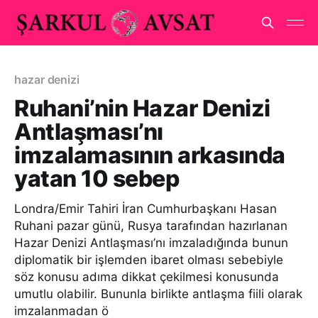
hazar denizi
Ruhani’nin Hazar Denizi
Antlaşması’nı
imzalamasının arkasında
yatan 10 sebep
Londra/Emir Tahiri İran Cumhurbaşkanı Hasan
Ruhani pazar günü, Rusya tarafından hazırlanan
Hazar Denizi Antlaşması’nı imzaladığında bunun
diplomatik bir işlemden ibaret olması sebebiyle
söz konusu adıma dikkat çekilmesi konusunda
umutlu olabilir. Bununla birlikte antlaşma fiili olarak
imzalanmadan ö