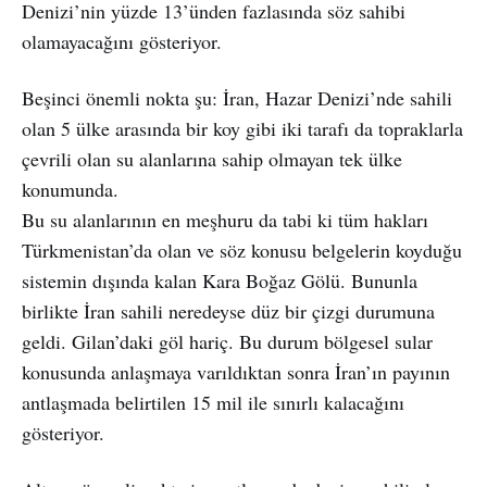
Denizi’nin yüzde 13’ünden fazlasında söz sahibi
olamayacağını gösteriyor.
Beşinci önemli nokta şu: İran, Hazar Denizi’nde sahili
olan 5 ülke arasında bir koy gibi iki tarafı da topraklarla
çevrili olan su alanlarına sahip olmayan tek ülke
konumunda.
Bu su alanlarının en meşhuru da tabi ki tüm hakları
Türkmenistan’da olan ve söz konusu belgelerin koyduğu
sistemin dışında kalan Kara Boğaz Gölü. Bununla
birlikte İran sahili neredeyse düz bir çizgi durumuna
geldi. Gilan’daki göl hariç. Bu durum bölgesel sular
konusunda anlaşmaya varıldıktan sonra İran’ın payının
antlaşmada belirtilen 15 mil ile sınırlı kalacağını
gösteriyor.