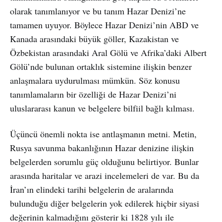
olarak tanımlanıyor ve bu tanım Hazar Denizi’ne
tamamen uyuyor. Böylece Hazar Denizi’nin ABD ve
Kanada arasındaki büyük göller, Kazakistan ve
Özbekistan arasındaki Aral Gölü ve Afrika’daki Albert
Gölü’nde bulunan ortaklık sistemine ilişkin benzer
anlaşmalara uydurulması mümkün. Söz konusu
tanımlamaların bir özelliği de Hazar Denizi’ni
uluslararası kanun ve belgelere bilfiil bağlı kılması.
Üçüncü önemli nokta ise antlaşmanın metni. Metin,
Rusya savunma bakanlığının Hazar denizine ilişkin
belgelerden sorumlu güç olduğunu belirtiyor. Bunlar
arasında haritalar ve arazi incelemeleri de var. Bu da
İran’ın elindeki tarihi belgelerin de aralarında
bulunduğu diğer belgelerin yok edilerek hiçbir siyasi
değerinin kalmadığını gösterir ki 1828 yılı ile