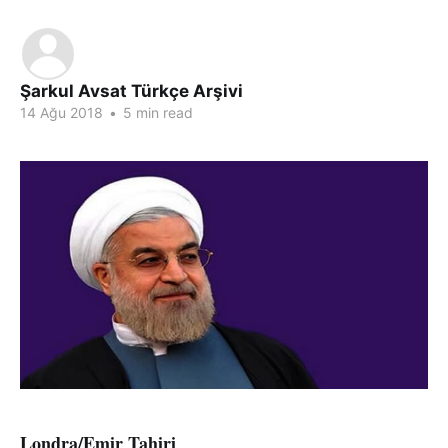
Şarkul Avsat Türkçe Arşivi
14 Ağu 2018
•
5 min read
Londra/Emir Tahiri