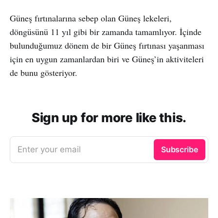
Güneş fırtınalarına sebep olan Güneş lekeleri,
döngüsünü 11 yıl gibi bir zamanda tamamlıyor. İçinde
bulunduğumuz dönem de bir Güneş fırtınası yaşanması
için en uygun zamanlardan biri ve Güneş’in aktiviteleri
de bunu gösteriyor.
Sign up for more like this.
Enter your email
Subscribe