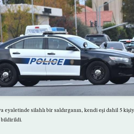
 eyaletinde silahlı bir saldırganın, kendi eşi dahil 5 kiş
bildirildi.