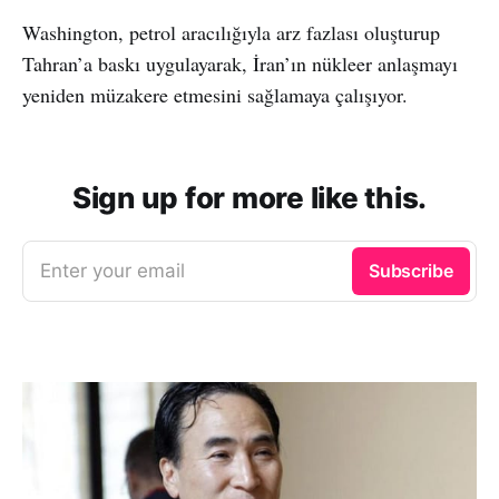
Washington, petrol aracılığıyla arz fazlası oluşturup
Tahran’a baskı uygulayarak, İran’ın nükleer anlaşmayı
yeniden müzakere etmesini sağlamaya çalışıyor.
Sign up for more like this.
Enter your email
Subscribe