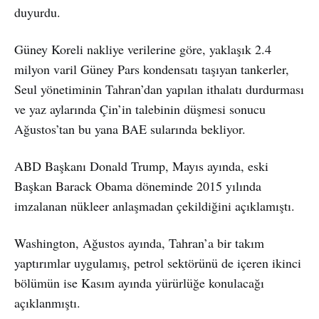
duyurdu.
Güney Koreli nakliye verilerine göre, yaklaşık 2.4
milyon varil Güney Pars kondensatı taşıyan tankerler,
Seul yönetiminin Tahran’dan yapılan ithalatı durdurması
ve yaz aylarında Çin’in talebinin düşmesi sonucu
Ağustos’tan bu yana BAE sularında bekliyor.
ABD Başkanı Donald Trump, Mayıs ayında, eski
Başkan Barack Obama döneminde 2015 yılında
imzalanan nükleer anlaşmadan çekildiğini açıklamıştı.
Washington, Ağustos ayında, Tahran’a bir takım
yaptırımlar uygulamış, petrol sektörünü de içeren ikinci
bölümün ise Kasım ayında yürürlüğe konulacağı
açıklanmıştı.