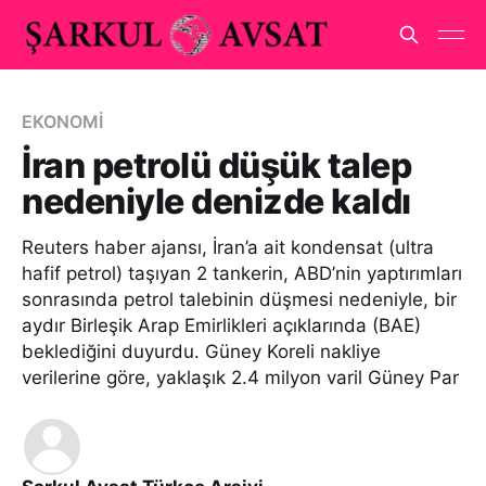
EKONOMİ
İran petrolü düşük talep
nedeniyle denizde kaldı
Reuters haber ajansı, İran’a ait kondensat (ultra
hafif petrol) taşıyan 2 tankerin, ABD’nin yaptırımları
sonrasında petrol talebinin düşmesi nedeniyle, bir
aydır Birleşik Arap Emirlikleri açıklarında (BAE)
beklediğini duyurdu. Güney Koreli nakliye
verilerine göre, yaklaşık 2.4 milyon varil Güney Par