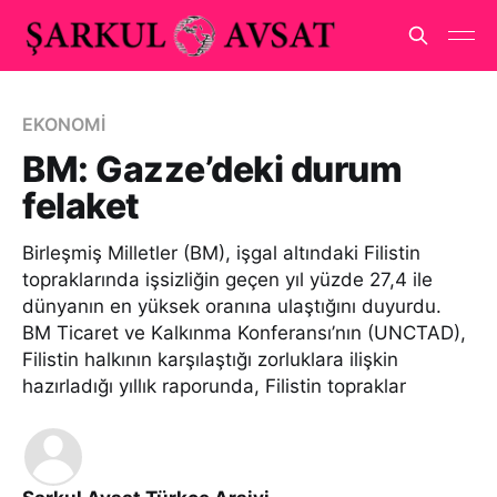
EKONOMİ
BM: Gazze’deki durum
felaket
Birleşmiş Milletler (BM), işgal altındaki Filistin
topraklarında işsizliğin geçen yıl yüzde 27,4 ile
dünyanın en yüksek oranına ulaştığını duyurdu.
BM Ticaret ve Kalkınma Konferansı’nın (UNCTAD),
Filistin halkının karşılaştığı zorluklara ilişkin
hazırladığı yıllık raporunda, Filistin topraklar