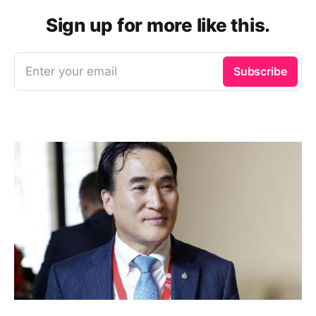
Sign up for more like this.
Enter your email
Subscribe