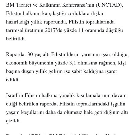
BM Ticaret ve Kalkınma Konferansı’nın (UNCTAD),
Filistin halkının karşılaştığı zorluklara ilişkin
hazırladığı yıllık raporunda, Filistin topraklarında
tarımsal üretimin 2017’de yüzde 11 oranında düştüğü
belirtildi.
Raporda, 30 yaş altı Filistinlilerin yarısının işsiz olduğu,
ekonomik büyümenin yüzde 3,1 olmasına rağmen, kişi
başına düşen yıllık gelirin ise sabit kaldığına işaret
edildi.
İsrail’in Filistin halkına yönelik kısıtlamalarının devam
ettiği belirtilen raporda, Filistin topraklarındaki işgalin
yaşam koşullarını daha da olumsuz hale getirdiğinin altı
çizildi.