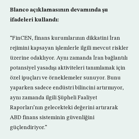
Blanco açıklamasının devamında şu
ifadeleri kullandı:
“FinCEN, finans kurumlarının dikkatini İran
rejimini kapsayan işlemlerle ilgili mevcut riskler
üzerine odaklıyor. Aynı zamanda İran bağlantılı
potansiyel yasadışı aktiviteleri tanımlamak için
özel ipuçları ve örneklemeler sunuyor. Bunu
yaparken sadece endüstri bilincini artırmıyor,
aynı zamanda ilgili Şüpheli Faaliyet
Raporları’nın gelecekteki değerini artırarak
ABD finans sisteminin güvenliğini
güçlendiriyor.”