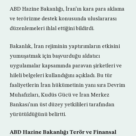
ABD Hazine Bakanlığı, İran’ın kara para aklama
ve terörizme destek konusunda uluslararası
düzenlemeleri ihlal ettiğini bildirdi.
Bakanlık, İran rejiminin yaptırımların etkisini
yumuşatmak için başvurduğu aldatıcı
uygulamalar kapsamında paravan şirketleri ve
hileli belgeleri kullandığını açıkladı. Bu tür
faaliyetlerin İran hükümetinin yanı sıra Devrim
Muhafızları, Kudüs Gücü ve İran Merkez
Bankası’nın üst düzey yetkilileri tarafından
yürütüldüğünü belirtti.
ABD Hazine Bakanlığı Terör ve Finansal