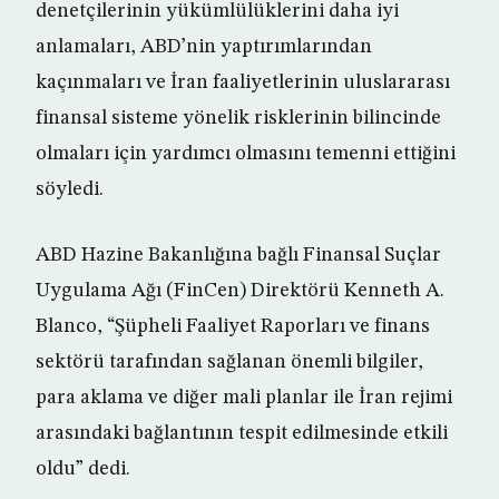
denetçilerinin yükümlülüklerini daha iyi
anlamaları, ABD’nin yaptırımlarından
kaçınmaları ve İran faaliyetlerinin uluslararası
finansal sisteme yönelik risklerinin bilincinde
olmaları için yardımcı olmasını temenni ettiğini
söyledi.
ABD Hazine Bakanlığına bağlı Finansal Suçlar
Uygulama Ağı (FinCen) Direktörü Kenneth A.
Blanco, “Şüpheli Faaliyet Raporları ve finans
sektörü tarafından sağlanan önemli bilgiler,
para aklama ve diğer mali planlar ile İran rejimi
arasındaki bağlantının tespit edilmesinde etkili
oldu” dedi.