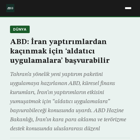
DÜNYA
ABD: İran yaptırımlardan
kaçınmak için ‘aldatıcı
uygulamalara’ başvurabilir
Tahran’a yönelik yeni yaptırım paketini
uygulamaya hazırlanan ABD, küresel finans
kurumları, İran’ın yaptırımların etkisini
yumuşatmak için “aldatıcı uygulamalara”
başvurabileceği konusunda uyardı. ABD Hazine
Bakanlığı, İran’ın kara para aklama ve terörizme
destek konusunda uluslararası düzenl