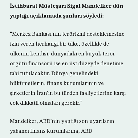
İstihbarat Müsteşarı Sigal Mandelker dün
yaptığı açıklamada şunları söyledi:
“Merkez Bankası’nın terörizmi desteklemesine
izin veren herhangi bir ülke, özellikle de
ülkenin kendisi, dünyadaki en büyük terör
örgütü finansörü ise en üst düzeyde denetime
tabi tutulacaktır. Dünya genelindeki
hükümetlerin, finans kurumlarının ve
şirketlerin İran’ın bu türden faaliyetlerine karşı
çok dikkatli olmaları gerekir.”
Mandelker, ABD’nin yaptığı son uyarıların
yabancı finans kurumlarına, ABD