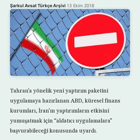
Şarkul Avsat Türkçe Arşivi
·
13 Ekim 2018
Tahran’a yönelik yeni yaptırım paketini
uygulamaya hazırlanan ABD, küresel finans
kurumları, İran’ın yaptırımların etkisini
yumuşatmak için “aldatıcı uygulamalara”
başvurabileceği konusunda uyardı.