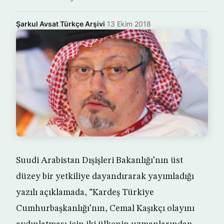
Şarkul Avsat Türkçe Arşivi
·
13 Ekim 2018
Suudi Arabistan Dışişleri Bakanlığı’nın üst
düzey bir yetkiliye dayandırarak yayımladığı
yazılı açıklamada, “Kardeş Türkiye
Cumhurbaşkanlığı’nın, Cemal Kaşıkçı olayını