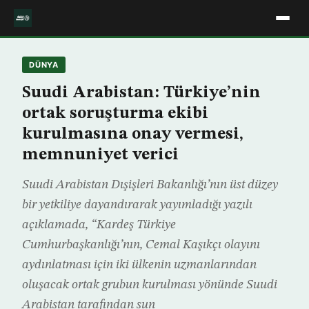
DÜNYA
Suudi Arabistan: Türkiye’nin
ortak soruşturma ekibi
kurulmasına onay vermesi,
memnuniyet verici
Suudi Arabistan Dışişleri Bakanlığı’nın üst düzey
bir yetkiliye dayandırarak yayımladığı yazılı
açıklamada, “Kardeş Türkiye
Cumhurbaşkanlığı’nın, Cemal Kaşıkçı olayını
aydınlatması için iki ülkenin uzmanlarından
oluşacak ortak grubun kurulması yönünde Suudi
Arabistan tarafından sun