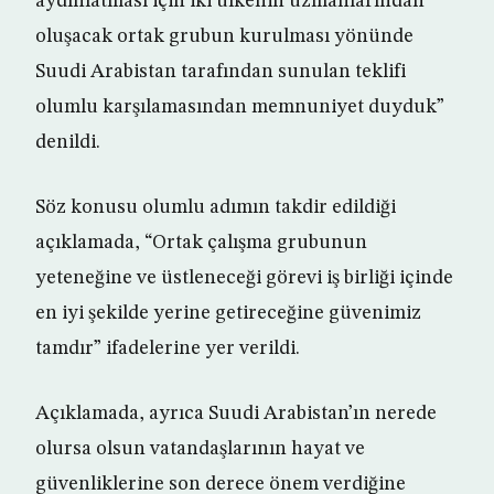
aydınlatması için iki ülkenin uzmanlarından
oluşacak ortak grubun kurulması yönünde
Suudi Arabistan tarafından sunulan teklifi
olumlu karşılamasından memnuniyet duyduk”
denildi.
Söz konusu olumlu adımın takdir edildiği
açıklamada, “Ortak çalışma grubunun
yeteneğine ve üstleneceği görevi iş birliği içinde
en iyi şekilde yerine getireceğine güvenimiz
tamdır” ifadelerine yer verildi.
Açıklamada, ayrıca Suudi Arabistan’ın nerede
olursa olsun vatandaşlarının hayat ve
güvenliklerine son derece önem verdiğine