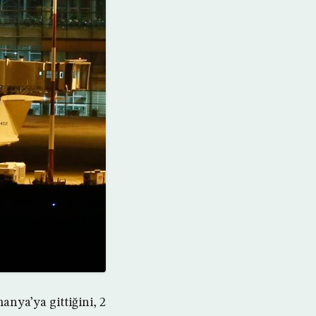
nya’ya gittiğini, 2