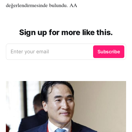
değerlendirmesinde bulundu. AA
Sign up for more like this.
Enter your email
Subscribe