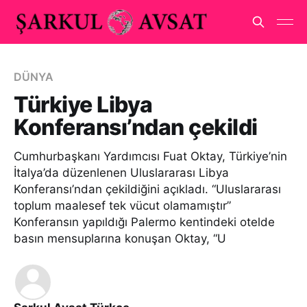
DÜNYA
Türkiye Libya
Konferansı’ndan çekildi
Cumhurbaşkanı Yardımcısı Fuat Oktay, Türkiye’nin
İtalya’da düzenlenen Uluslararası Libya
Konferansı’ndan çekildiğini açıkladı. “Uluslararası
toplum maalesef tek vücut olamamıştır”
Konferansın yapıldığı Palermo kentindeki otelde
basın mensuplarına konuşan Oktay, “U