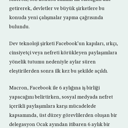
getirerek, devletler ve büyük şirketlere bu
konuda yeni çalışmalar yapma çağrısında
bulundu.
Dev teknoloji şirketi Facebook’un kapıları, ırkçı,
cinsiyetçi veya nefreti körükleyen paylaşımlara
yönelik tutumu nedeniyle aylar süren
eleştirilerden sonra ilk kez bu şekilde açıldı.
Macron, Facebook ile 6 aylığına iş birliği
yapacağını belirtirken, sosyal medyada nefret
içerikli paylaşımlara karşı mücadelede
kapsamında, üst düzey görevlilerden oluşan bir
delegasyon Ocak ayından itibaren 6 aylık bir