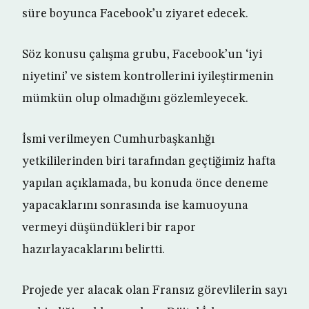
süre boyunca Facebook’u ziyaret edecek.
Söz konusu çalışma grubu, Facebook’un ‘iyi
niyetini’ ve sistem kontrollerini iyileştirmenin
mümkün olup olmadığını gözlemleyecek.
İsmi verilmeyen Cumhurbaşkanlığı
yetkililerinden biri tarafından geçtiğimiz hafta
yapılan açıklamada, bu konuda önce deneme
yapacaklarını sonrasında ise kamuoyuna
vermeyi düşündükleri bir rapor
hazırlayacaklarını belirtti.
Projede yer alacak olan Fransız görevlilerin sayı