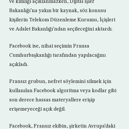
ve kimliği açıklanmazken, Dijital İşler
Bakanlığı’na yakın bir kaynak, söz konusu
kişilerin Telekom Düzenleme Kurumu, İçişleri
ve Adalet Bakanlığı’ndan seçileceğini aktardı.
Facebook ise, nihai seçimin Fransa
Cumhurbaşkanlığı tarafından yapılacağını
açıkladı.
Fransız grubun, nefret söylemini silmek için
kullanılan Facebook algoritma veya kodlar gibi
son derece hassas materyallere erişip
erişemeyeceği açık değil.
Facebook, Fransız ekibin, şirketin Avrupa’daki