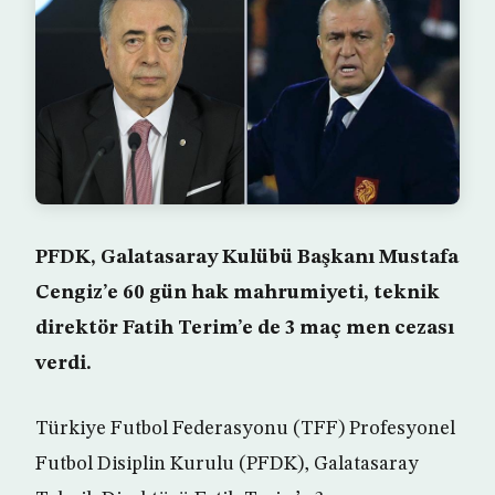
PFDK, Galatasaray Kulübü Başkanı Mustafa
Cengiz’e 60 gün hak mahrumiyeti, teknik
direktör Fatih Terim’e de 3 maç men cezası
verdi.
Türkiye Futbol Federasyonu (TFF) Profesyonel
Futbol Disiplin Kurulu (PFDK), Galatasaray