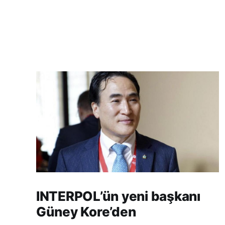
INTERPOL’ün yeni başkanı
Güney Kore’den