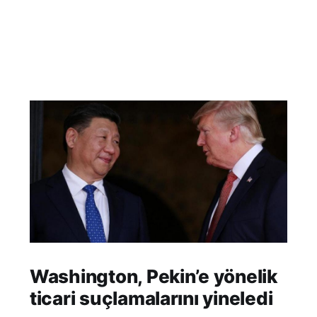
Washington, Pekin’e yönelik
ticari suçlamalarını yineledi