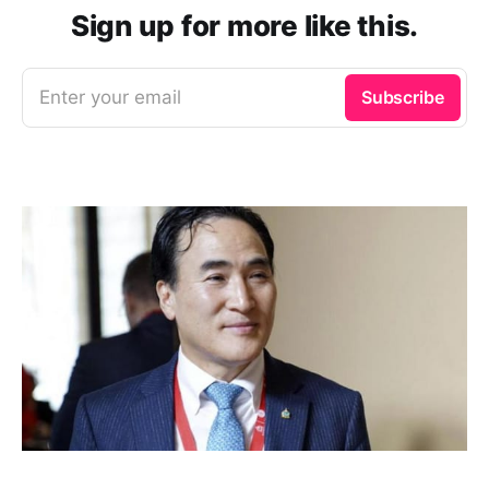
Sign up for more like this.
Enter your email
Subscribe