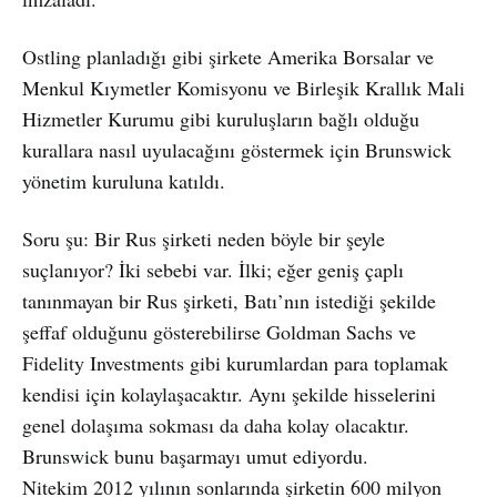
Ostling planladığı gibi şirkete Amerika Borsalar ve
Menkul Kıymetler Komisyonu ve Birleşik Krallık Mali
Hizmetler Kurumu gibi kuruluşların bağlı olduğu
kurallara nasıl uyulacağını göstermek için Brunswick
yönetim kuruluna katıldı.
Soru şu: Bir Rus şirketi neden böyle bir şeyle
suçlanıyor? İki sebebi var. İlki; eğer geniş çaplı
tanınmayan bir Rus şirketi, Batı’nın istediği şekilde
şeffaf olduğunu gösterebilirse Goldman Sachs ve
Fidelity Investments gibi kurumlardan para toplamak
kendisi için kolaylaşacaktır. Aynı şekilde hisselerini
genel dolaşıma sokması da daha kolay olacaktır.
Brunswick bunu başarmayı umut ediyordu.
Nitekim 2012 yılının sonlarında şirketin 600 milyon