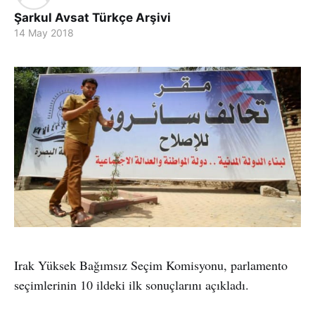
Şarkul Avsat Türkçe Arşivi
14 May 2018
Irak Yüksek Bağımsız Seçim Komisyonu, parlamento
seçimlerinin 10 ildeki ilk sonuçlarını açıkladı.