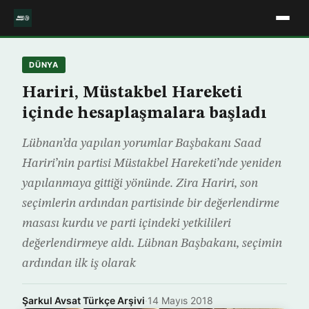
DÜNYA
Hariri, Müstakbel Hareketi
içinde hesaplaşmalara başladı
Lübnan’da yapılan yorumlar Başbakanı Saad
Hariri’nin partisi Müstakbel Hareketi’nde yeniden
yapılanmaya gittiği yönünde. Zira Hariri, son
seçimlerin ardından partisinde bir değerlendirme
masası kurdu ve parti içindeki yetkilileri
değerlendirmeye aldı. Lübnan Başbakanı, seçimin
ardından ilk iş olarak
Şarkul Avsat Türkçe Arşivi
·
14 Mayıs 2018