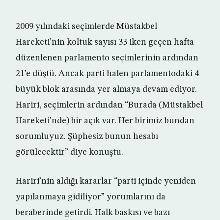
2009 yılındaki seçimlerde Müstakbel
Hareketi’nin koltuk sayısı 33 iken geçen hafta
düzenlenen parlamento seçimlerinin ardından
21’e düştü. Ancak parti halen parlamentodaki 4
büyük blok arasında yer almaya devam ediyor.
Hariri, seçimlerin ardından “Burada (Müstakbel
Hareketi’nde) bir açık var. Her birimiz bundan
sorumluyuz. Şüphesiz bunun hesabı
görülecektir” diye konuştu.
Hariri’nin aldığı kararlar “parti içinde yeniden
yapılanmaya gidiliyor” yorumlarını da
beraberinde getirdi. Halk baskısı ve bazı