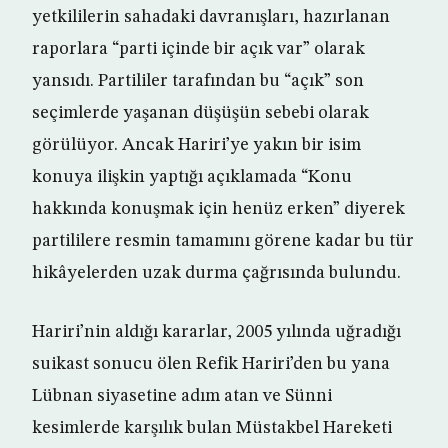
yetkililerin sahadaki davranışları, hazırlanan
raporlara “parti içinde bir açık var” olarak
yansıdı. Partililer tarafından bu “açık” son
seçimlerde yaşanan düşüşün sebebi olarak
görülüyor. Ancak Hariri’ye yakın bir isim
konuya ilişkin yaptığı açıklamada “Konu
hakkında konuşmak için henüz erken” diyerek
partililere resmin tamamını görene kadar bu tür
hikâyelerden uzak durma çağrısında bulundu.
Hariri’nin aldığı kararlar, 2005 yılında uğradığı
suikast sonucu ölen Refik Hariri’den bu yana
Lübnan siyasetine adım atan ve Sünni
kesimlerde karşılık bulan Müstakbel Hareketi