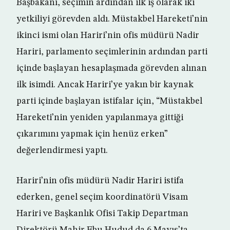
Başbakanı, seçimin ardından ilk iş olarak iki
yetkiliyi görevden aldı. Müstakbel Hareketi’nin
ikinci ismi olan Hariri’nin ofis müdürü Nadir
Hariri, parlamento seçimlerinin ardından parti
içinde başlayan hesaplaşmada görevden alınan
ilk isimdi. Ancak Hariri’ye yakın bir kaynak
parti içinde başlayan istifalar için, “Müstakbel
Hareketi’nin yeniden yapılanmaya gittiği
çıkarımını yapmak için henüz erken”
değerlendirmesi yaptı.
Hariri’nin ofis müdürü Nadir Hariri istifa
ederken, genel seçim koordinatörü Visam
Hariri ve Başkanlık Ofisi Takip Departman