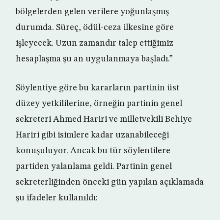
bölgelerden gelen verilere yoğunlaşmış
durumda. Süreç, ödül-ceza ilkesine göre
işleyecek. Uzun zamandır talep ettiğimiz
hesaplaşma şu an uygulanmaya başladı.”
Söylentiye göre bu kararların partinin üst
düzey yetkililerine, örneğin partinin genel
sekreteri Ahmed Hariri ve milletvekili Behiye
Hariri gibi isimlere kadar uzanabileceği
konuşuluyor. Ancak bu tür söylentilere
partiden yalanlama geldi. Partinin genel
sekreterliğinden önceki gün yapılan açıklamada
şu ifadeler kullanıldı: