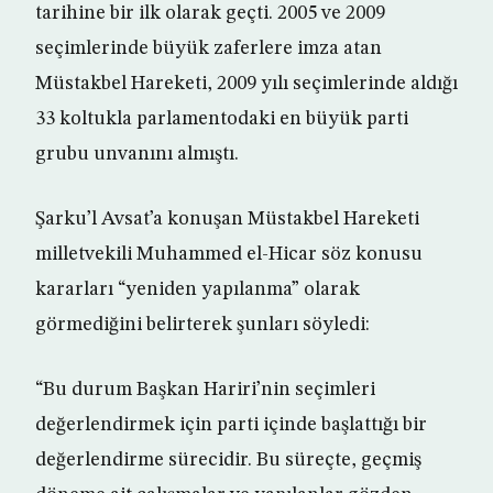
tarihine bir ilk olarak geçti. 2005 ve 2009
seçimlerinde büyük zaferlere imza atan
Müstakbel Hareketi, 2009 yılı seçimlerinde aldığı
33 koltukla parlamentodaki en büyük parti
grubu unvanını almıştı.
Şarku’l Avsat’a konuşan Müstakbel Hareketi
milletvekili Muhammed el-Hicar söz konusu
kararları “yeniden yapılanma” olarak
görmediğini belirterek şunları söyledi:
“Bu durum Başkan Hariri’nin seçimleri
değerlendirmek için parti içinde başlattığı bir
değerlendirme sürecidir. Bu süreçte, geçmiş