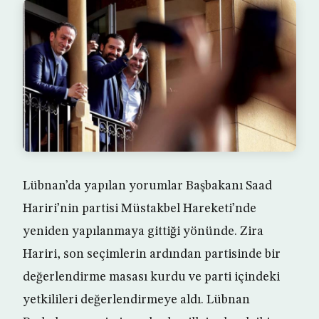
Lübnan’da yapılan yorumlar Başbakanı Saad
Hariri’nin partisi Müstakbel Hareketi’nde
yeniden yapılanmaya gittiği yönünde. Zira
Hariri, son seçimlerin ardından partisinde bir
değerlendirme masası kurdu ve parti içindeki
yetkilileri değerlendirmeye aldı. Lübnan