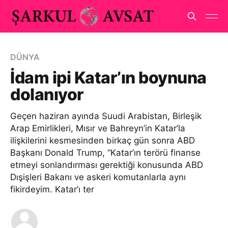
DÜNYA
İdam ipi Katar’ın boynuna
dolanıyor
Geçen haziran ayında Suudi Arabistan, Birleşik
Arap Emirlikleri, Mısır ve Bahreyn’in Katar’la
ilişkilerini kesmesinden birkaç gün sonra ABD
Başkanı Donald Trump, “Katar’ın terörü finanse
etmeyi sonlandırması gerektiği konusunda ABD
Dışişleri Bakanı ve askeri komutanlarla aynı
fikirdeyim. Katar’ı ter