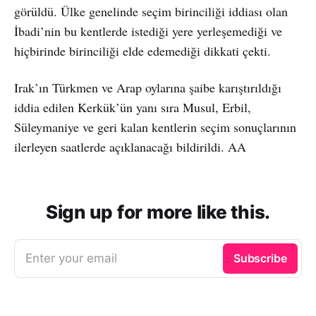
görüldü. Ülke genelinde seçim birinciliği iddiası olan
İbadi’nin bu kentlerde istediği yere yerleşemediği ve
hiçbirinde birinciliği elde edemediği dikkati çekti.
Irak’ın Türkmen ve Arap oylarına şaibe karıştırıldığı
iddia edilen Kerkük’ün yanı sıra Musul, Erbil,
Süleymaniye ve geri kalan kentlerin seçim sonuçlarının
ilerleyen saatlerde açıklanacağı bildirildi. AA
Sign up for more like this.
Enter your email
Subscribe