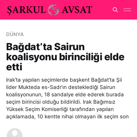
DÜNYA
Bağdat’ta Sairun
koalisyonu birinciliği elde
etti
Irak’ta yapılan seçimlerde başkent Bağdat’ta Şii
lider Mukteda es-Sadr’ın desteklediği Sairun
koalisyonunun, 18 sandalye elde ederek burada
seçim birincisi olduğu bildirildi. Irak Bağımsız
Yüksek Seçim Komiserliği tarafından yapılan
açıklamada, 10 kentte nihai olmayan ilk seçim son