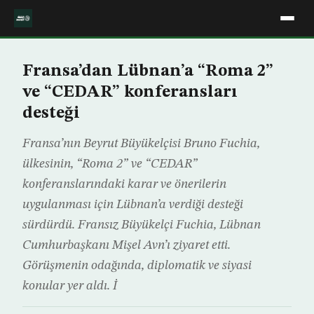
Fransa’dan Lübnan’a “Roma 2”
ve “CEDAR” konferansları
desteği
Fransa’nın Beyrut Büyükelçisi Bruno Fuchia,
ülkesinin, “Roma 2” ve “CEDAR”
konferanslarındaki karar ve önerilerin
uygulanması için Lübnan’a verdiği desteği
sürdürdü. Fransız Büyükelçi Fuchia, Lübnan
Cumhurbaşkanı Mişel Avn’ı ziyaret etti.
Görüşmenin odağında, diplomatik ve siyasi
konular yer aldı. İ