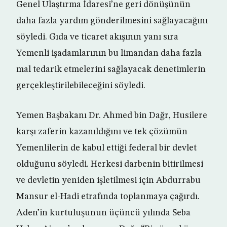
Genel Ulaştırma İdaresi’ne geri dönüşünün
daha fazla yardım gönderilmesini sağlayacağını
söyledi. Gıda ve ticaret akışının yanı sıra
Yemenli işadamlarının bu limandan daha fazla
mal tedarik etmelerini sağlayacak denetimlerin
gerçekleştirilebileceğini söyledi.
Yemen Başbakanı Dr. Ahmed bin Dağr, Husilere
karşı zaferin kazanıldığını ve tek çözümün
Yemenlilerin de kabul ettiği federal bir devlet
olduğunu söyledi. Herkesi darbenin bitirilmesi
ve devletin yeniden işletilmesi için Abdurrabu
Mansur el-Hadi etrafında toplanmaya çağırdı.
Aden’in kurtuluşunun üçüncü yılında Seba