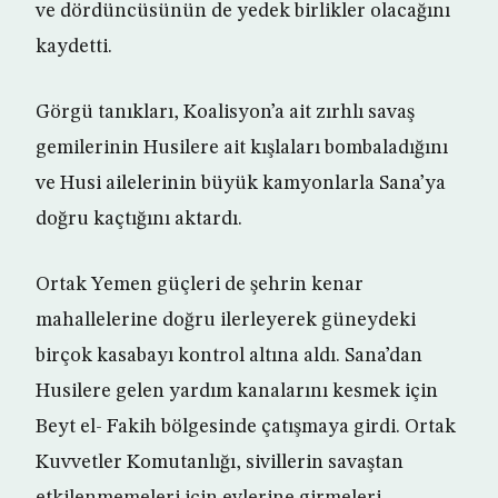
ve dördüncüsünün de yedek birlikler olacağını
kaydetti.
Görgü tanıkları, Koalisyon’a ait zırhlı savaş
gemilerinin Husilere ait kışlaları bombaladığını
ve Husi ailelerinin büyük kamyonlarla Sana’ya
doğru kaçtığını aktardı.
Ortak Yemen güçleri de şehrin kenar
mahallelerine doğru ilerleyerek güneydeki
birçok kasabayı kontrol altına aldı. Sana’dan
Husilere gelen yardım kanalarını kesmek için
Beyt el- Fakih bölgesinde çatışmaya girdi. Ortak
Kuvvetler Komutanlığı, sivillerin savaştan