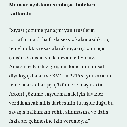
Mansur açıklamasında şu ifadeleri
kullandı:
“Siyasi çözüme yanaşmayan Husilerin
icraatlarına daha fazla sessiz kalamazdık. Üç
temel noktayı esas alarak siyasi çözüm için
çalıştık. Çalışmaya da devam ediyoruz.
Amacımız Körfez girişimi, kapsamlı ulusal
diyalog çabaları ve BM’nin 2216 sayılı kararını
temel alarak barışçı çözümlere ulaşmaktır.
Askeri çözüme başvurmamak için tavizler
verdik ancak milis darbesinin tutuşturduğu bu
savaşta halkımızın rehin alınmasına ve daha
fazla acı çekmesine izin veremeyiz.”