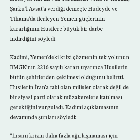
Şarku’l Avsat’a verdiği demeçte Hudeyde ve
Tihama’da ilerleyen Yemen güçlerinin
kararlığının Husilere büyük bir darbe
indirdiğini söyledi.
Kadimi, Yemen’deki krizi çözmenin tek yolunun
BMGK’nın 2216 sayılı kararı uyarınca Husilerin
bütün şehirlerden çekilmesi olduğunu belirtti.
Husilerin İran’a tabi olan milisler olarak değil de
bir siyasi parti olarak müzakerelere katılması
gerektiğini vurguladı. Kadimi açıklamasının
devamında şunları söyledi:
“İnsani krizin daha fazla ağırlaşmaması için