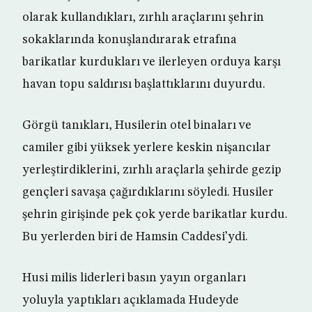
olarak kullandıkları, zırhlı araçlarını şehrin
sokaklarında konuşlandırarak etrafına
barikatlar kurdukları ve ilerleyen orduya karşı
havan topu saldırısı başlattıklarını duyurdu.
Görgü tanıkları, Husilerin otel binaları ve
camiler gibi yüksek yerlere keskin nişancılar
yerleştirdiklerini, zırhlı araçlarla şehirde gezip
gençleri savaşa çağırdıklarını söyledi. Husiler
şehrin girişinde pek çok yerde barikatlar kurdu.
Bu yerlerden biri de Hamsin Caddesi’ydi.
Husi milis liderleri basın yayın organları
yoluyla yaptıkları açıklamada Hudeyde