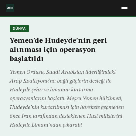
DÜNYA
Yemen’de Hudeyde’nin geri
alınması için operasyon
başlatıldı
Yemen Ordusu, Suudi Arabistan liderliğindeki
Arap Koalisyonu’na bağlı güçlerin desteği ile
Hudeyde şehri ve limanını kurtarma
operasyonlarını başlattı. Meşru Yemen hükümeti,
Hudeyde’nin kurtarılması için harekete geçmeden
önce İran tarafından desteklenen Husi milislerini
Hudeyde Limanı’ndan çıkarabi