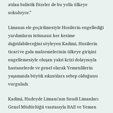
atılan balistik füzeler de bu yolla ülkeye
sokuluyor.”
Limanın ele geçirilmesiyle Husilerin engellediği
yardımların istisnasız her kesime
dağıtılabileceğini söyleyen Kadimi, Husilerin
ticari ve gıda malzemelerinin ülkeye girişini
engellemesiyle oluşan yakıt krizi dolayısıyla
hastanelerde ve genel olarak Yemenlilerin
yaşamında büyük sıkıntılara sebep olduğunu
vurguladı.
Kadimi, Hudeyde Limanı’nın Suudi Limanları
Genel Müdürlüğü vasıtasıyla BAE ve Yemen