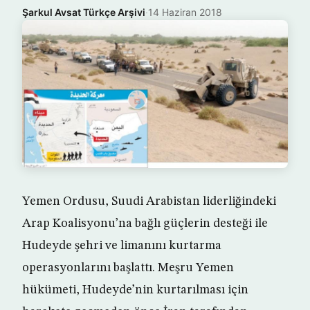
Şarkul Avsat Türkçe Arşivi
·
14 Haziran 2018
Yemen Ordusu, Suudi Arabistan liderliğindeki
Arap Koalisyonu’na bağlı güçlerin desteği ile
Hudeyde şehri ve limanını kurtarma
operasyonlarını başlattı. Meşru Yemen
hükümeti, Hudeyde’nin kurtarılması için