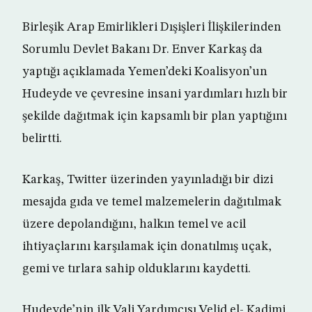
Birleşik Arap Emirlikleri Dışişleri İlişkilerinden
Sorumlu Devlet Bakanı Dr. Enver Karkaş da
yaptığı açıklamada Yemen’deki Koalisyon’un
Hudeyde ve çevresine insani yardımları hızlı bir
şekilde dağıtmak için kapsamlı bir plan yaptığını
belirtti.
Karkaş, Twitter üzerinden yayınladığı bir dizi
mesajda gıda ve temel malzemelerin dağıtılmak
üzere depolandığını, halkın temel ve acil
ihtiyaçlarını karşılamak için donatılmış uçak,
gemi ve tırlara sahip olduklarını kaydetti.
Hudeyde’nin ilk Vali Yardımcısı Velid el- Kadimi,