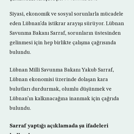
Siyasi, ekonomik ve sosyal sorunlarla mücadele
eden Lübnan’da istikrar arayışı sürüyor. Lübnan
Savunma Bakanı Sarraf, sorunların üstesinden
gelinmesi için hep birlikte çalışma çağrısında
bulundu.
Lübnan Milli Savunma Bakanı Yakub Sarraf,
Lübnan ekonomisi üzerinde dolaşan kara
bulutları durdurmak, olumlu düşünmek ve
Lübnan’ın kalkınacağına inanmak için çağrıda
bulundu.
Sarraf yaptığı açıklamada şu ifadeleri