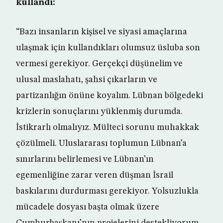
kullandı:
“Bazı insanların kişisel ve siyasi amaçlarına
ulaşmak için kullandıkları olumsuz üsluba son
vermesi gerekiyor. Gerçekçi düşünelim ve
ulusal maslahatı, şahsi çıkarların ve
partizanlığın önüne koyalım. Lübnan bölgedeki
krizlerin sonuçlarını yüklenmiş durumda.
İstikrarlı olmalıyız. Mülteci sorunu muhakkak
çözülmeli. Uluslararası toplumun Lübnan’a
sınırlarını belirlemesi ve Lübnan’ın
egemenliğine zarar veren düşman İsrail
baskılarını durdurması gerekiyor. Yolsuzlukla
mücadele dosyası başta olmak üzere