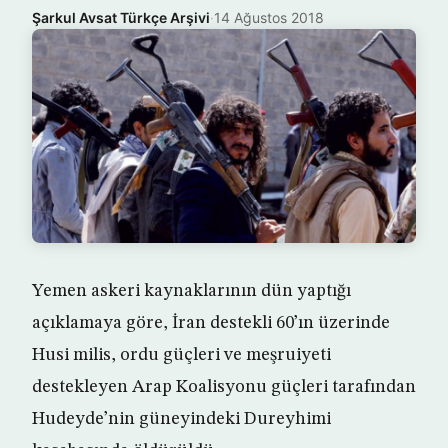
Şarkul Avsat Türkçe Arşivi
·
14 Ağustos 2018
Yemen askeri kaynaklarının dün yaptığı
açıklamaya göre, İran destekli 60’ın üzerinde
Husi milis, ordu güçleri ve meşruiyeti
destekleyen Arap Koalisyonu güçleri tarafından
Hudeyde’nin güneyindeki Dureyhimi