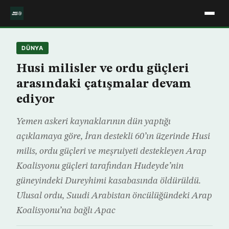
DÜNYA
Husi milisler ve ordu güçleri
arasındaki çatışmalar devam
ediyor
Yemen askeri kaynaklarının dün yaptığı
açıklamaya göre, İran destekli 60’ın üzerinde Husi
milis, ordu güçleri ve meşruiyeti destekleyen Arap
Koalisyonu güçleri tarafından Hudeyde’nin
güneyindeki Dureyhimi kasabasında öldürüldü.
Ulusal ordu, Suudi Arabistan öncülüğündeki Arap
Koalisyonu’na bağlı Apac