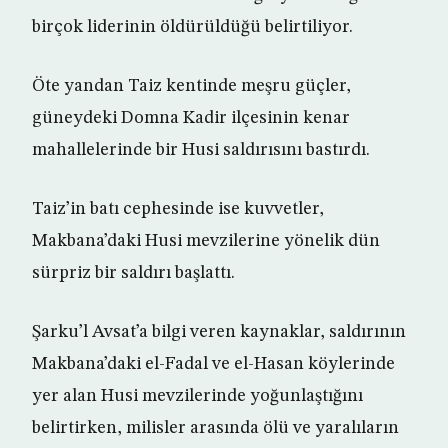
birçok liderinin öldürüldüğü belirtiliyor.
Öte yandan Taiz kentinde meşru güçler,
güneydeki Domna Kadir ilçesinin kenar
mahallelerinde bir Husi saldırısını bastırdı.
Taiz’in batı cephesinde ise kuvvetler,
Makbana’daki Husi mevzilerine yönelik dün
sürpriz bir saldırı başlattı.
Şarku’l Avsat’a bilgi veren kaynaklar, saldırının
Makbana’daki el-Fadal ve el-Hasan köylerinde
yer alan Husi mevzilerinde yoğunlaştığını
belirtirken, milisler arasında ölü ve yaralıların