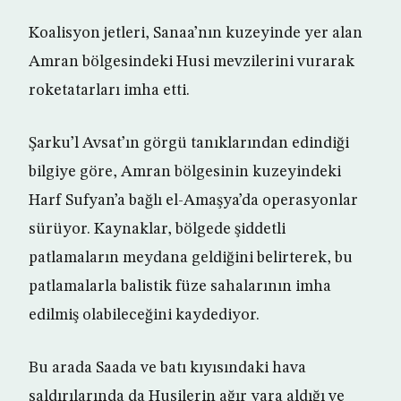
Koalisyon jetleri, Sanaa’nın kuzeyinde yer alan
Amran bölgesindeki Husi mevzilerini vurarak
roketatarları imha etti.
Şarku’l Avsat’ın görgü tanıklarından edindiği
bilgiye göre, Amran bölgesinin kuzeyindeki
Harf Sufyan’a bağlı el-Amaşya’da operasyonlar
sürüyor. Kaynaklar, bölgede şiddetli
patlamaların meydana geldiğini belirterek, bu
patlamalarla balistik füze sahalarının imha
edilmiş olabileceğini kaydediyor.
Bu arada Saada ve batı kıyısındaki hava
saldırılarında da Husilerin ağır yara aldığı ve