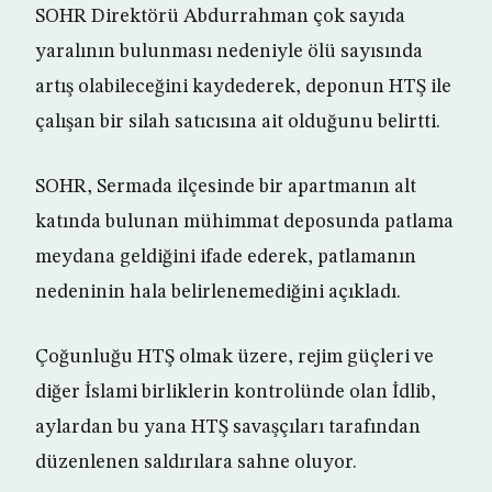
SOHR Direktörü Abdurrahman çok sayıda
yaralının bulunması nedeniyle ölü sayısında
artış olabileceğini kaydederek, deponun HTŞ ile
çalışan bir silah satıcısına ait olduğunu belirtti.
SOHR, Sermada ilçesinde bir apartmanın alt
katında bulunan mühimmat deposunda patlama
meydana geldiğini ifade ederek, patlamanın
nedeninin hala belirlenemediğini açıkladı.
Çoğunluğu HTŞ olmak üzere, rejim güçleri ve
diğer İslami birliklerin kontrolünde olan İdlib,
aylardan bu yana HTŞ savaşçıları tarafından
düzenlenen saldırılara sahne oluyor.