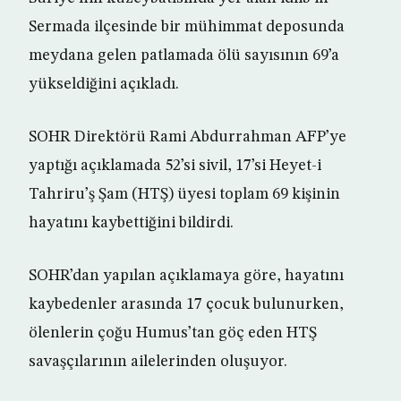
Sermada ilçesinde bir mühimmat deposunda
meydana gelen patlamada ölü sayısının 69’a
yükseldiğini açıkladı.
SOHR Direktörü Rami Abdurrahman AFP’ye
yaptığı açıklamada 52’si sivil, 17’si Heyet-i
Tahriru’ş Şam (HTŞ) üyesi toplam 69 kişinin
hayatını kaybettiğini bildirdi.
SOHR’dan yapılan açıklamaya göre, hayatını
kaybedenler arasında 17 çocuk bulunurken,
ölenlerin çoğu Humus’tan göç eden HTŞ
savaşçılarının ailelerinden oluşuyor.