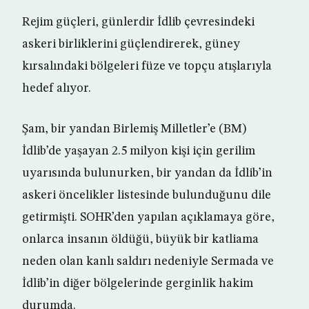
Rejim güçleri, günlerdir İdlib çevresindeki
askeri birliklerini güçlendirerek, güney
kırsalındaki bölgeleri füze ve topçu atışlarıyla
hedef alıyor.
Şam, bir yandan Birlemiş Milletler’e (BM)
İdlib’de yaşayan 2.5 milyon kişi için gerilim
uyarısında bulunurken, bir yandan da İdlib’in
askeri öncelikler listesinde bulunduğunu dile
getirmişti. SOHR’den yapılan açıklamaya göre,
onlarca insanın öldüğü, büyük bir katliama
neden olan kanlı saldırı nedeniyle Sermada ve
İdlib’in diğer bölgelerinde gerginlik hakim
durumda.