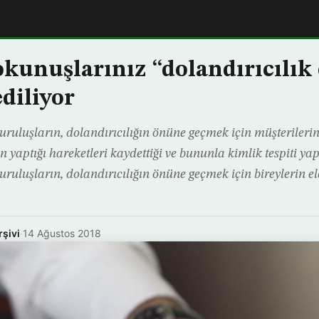
kunuşlarınız “dolandırıcılık
diliyor
uruluşların, dolandırıcılığın önüne geçmek için müşterilerin
n yaptığı hareketleri kaydettiği ve bununla kimlik tespiti yapt
uruluşların, dolandırıcılığın önüne geçmek için bireylerin el
rşivi
·
14 Ağustos 2018