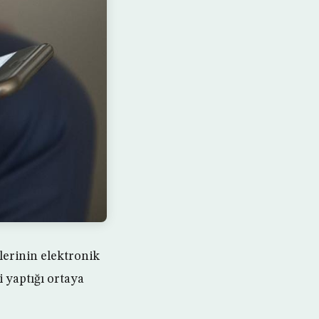
lerinin elektronik
i yaptığı ortaya