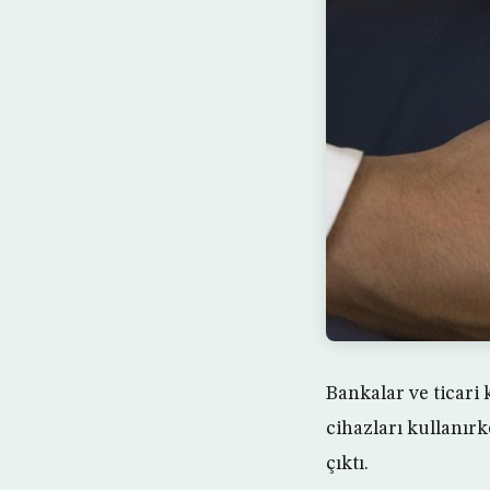
Bankalar ve ticari
cihazları kullanırk
çıktı.