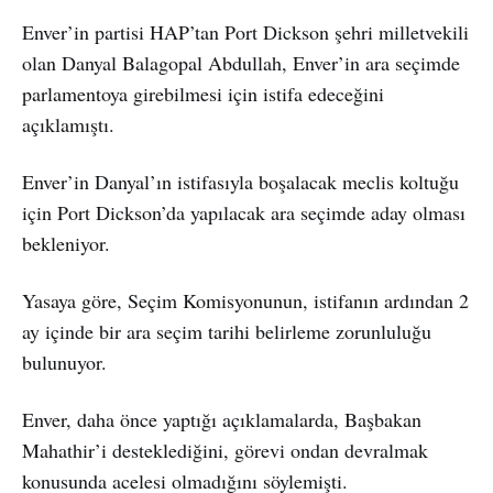
Enver’in partisi HAP’tan Port Dickson şehri milletvekili
olan Danyal Balagopal Abdullah, Enver’in ara seçimde
parlamentoya girebilmesi için istifa edeceğini
açıklamıştı.
Enver’in Danyal’ın istifasıyla boşalacak meclis koltuğu
için Port Dickson’da yapılacak ara seçimde aday olması
bekleniyor.
Yasaya göre, Seçim Komisyonunun, istifanın ardından 2
ay içinde bir ara seçim tarihi belirleme zorunluluğu
bulunuyor.
Enver, daha önce yaptığı açıklamalarda, Başbakan
Mahathir’i desteklediğini, görevi ondan devralmak
konusunda acelesi olmadığını söylemişti.