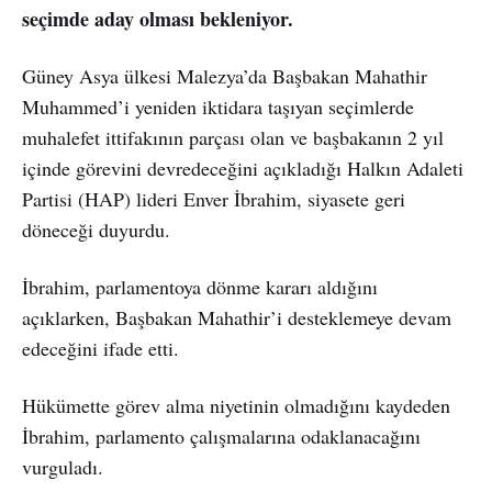
seçimde aday olması bekleniyor.
Güney Asya ülkesi Malezya’da Başbakan Mahathir
Muhammed’i yeniden iktidara taşıyan seçimlerde
muhalefet ittifakının parçası olan ve başbakanın 2 yıl
içinde görevini devredeceğini açıkladığı Halkın Adaleti
Partisi (HAP) lideri Enver İbrahim, siyasete geri
döneceği duyurdu.
İbrahim, parlamentoya dönme kararı aldığını
açıklarken, Başbakan Mahathir’i desteklemeye devam
edeceğini ifade etti.
Hükümette görev alma niyetinin olmadığını kaydeden
İbrahim, parlamento çalışmalarına odaklanacağını
vurguladı.