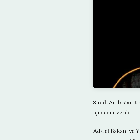
Suudi Arabistan Kra
için emir verdi.
Adalet Bakanı ve Y