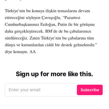
Türkiye’nin bu konuya ilişkin temaslarını devam
ettireceğini söyleyen Çavuşoğlu, “Pazartesi
Cumhurbaşkanımız Erdoğan, Putin ile bir görüşme
daha gerçekleştirecek. BM’de de bu çabalarımızı
sürdüreceğiz. Zaten Türkiye’nin bu çabalarına tüm
dünya ve kurumlardan ciddi bir destek gelmektedir.”
diye konuştu. AA
Sign up for more like this.
Enter your email
Subscribe