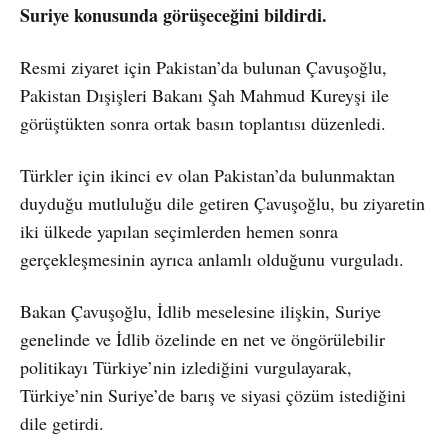
Suriye konusunda görüşeceğini bildirdi.
Resmi ziyaret için Pakistan’da bulunan Çavuşoğlu,
Pakistan Dışişleri Bakanı Şah Mahmud Kureyşi ile
görüştükten sonra ortak basın toplantısı düzenledi.
Türkler için ikinci ev olan Pakistan’da bulunmaktan
duyduğu mutluluğu dile getiren Çavuşoğlu, bu ziyaretin
iki ülkede yapılan seçimlerden hemen sonra
gerçekleşmesinin ayrıca anlamlı olduğunu vurguladı.
Bakan Çavuşoğlu, İdlib meselesine ilişkin, Suriye
genelinde ve İdlib özelinde en net ve öngörülebilir
politikayı Türkiye’nin izlediğini vurgulayarak,
Türkiye’nin Suriye’de barış ve siyasi çözüm istediğini
dile getirdi.