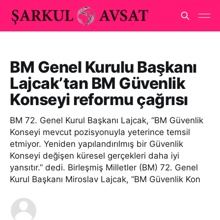
BM Genel Kurulu Başkanı
Lajcak’tan BM Güvenlik
Konseyi reformu çağrısı
BM 72. Genel Kurul Başkanı Lajcak, “BM Güvenlik
Konseyi mevcut pozisyonuyla yeterince temsil
etmiyor. Yeniden yapılandırılmış bir Güvenlik
Konseyi değişen küresel gerçekleri daha iyi
yansıtır.” dedi. Birleşmiş Milletler (BM) 72. Genel
Kurul Başkanı Miroslav Lajcak, “BM Güvenlik Kon