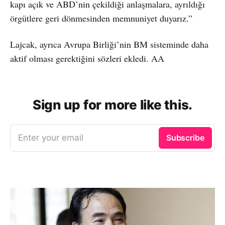
kapı açık ve ABD’nin çekildiği anlaşmalara, ayrıldığı
örgütlere geri dönmesinden memnuniyet duyarız.”
Lajcak, ayrıca Avrupa Birliği’nin BM sisteminde daha
aktif olması gerektiğini sözleri ekledi. AA
Sign up for more like this.
Enter your email
Subscribe