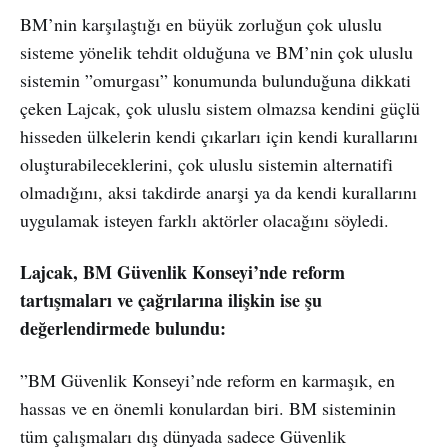
BM’nin karşılaştığı en büyük zorluğun çok uluslu
sisteme yönelik tehdit olduğuna ve BM’nin çok uluslu
sistemin ”omurgası” konumunda bulunduğuna dikkati
çeken Lajcak, çok uluslu sistem olmazsa kendini güçlü
hisseden ülkelerin kendi çıkarları için kendi kurallarını
oluşturabileceklerini, çok uluslu sistemin alternatifi
olmadığını, aksi takdirde anarşi ya da kendi kurallarını
uygulamak isteyen farklı aktörler olacağını söyledi.
Lajcak, BM Güvenlik Konseyi’nde reform
tartışmaları ve çağrılarına ilişkin ise şu
değerlendirmede bulundu:
”BM Güvenlik Konseyi’nde reform en karmaşık, en
hassas ve en önemli konulardan biri. BM sisteminin
tüm çalışmaları dış dünyada sadece Güvenlik