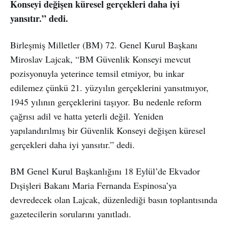
Konseyi değişen küresel gerçekleri daha iyi
yansıtır.” dedi.
Birleşmiş Milletler (BM) 72. Genel Kurul Başkanı
Miroslav Lajcak, “BM Güvenlik Konseyi mevcut
pozisyonuyla yeterince temsil etmiyor, bu inkar
edilemez çünkü 21. yüzyılın gerçeklerini yansıtmıyor,
1945 yılının gerçeklerini taşıyor. Bu nedenle reform
çağrısı adil ve hatta yeterli değil. Yeniden
yapılandırılmış bir Güvenlik Konseyi değişen küresel
gerçekleri daha iyi yansıtır.” dedi.
BM Genel Kurul Başkanlığını 18 Eylül’de Ekvador
Dışişleri Bakanı Maria Fernanda Espinosa’ya
devredecek olan Lajcak, düzenlediği basın toplantısında
gazetecilerin sorularını yanıtladı.