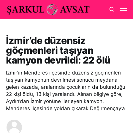
İzmir’de düzensiz
göçmenleri taşıyan
kamyon devrildi: 22 ölü
İzmir’in Menderes ilçesinde düzensiz göçmenleri
taşıyan kamyonun devrilmesi sonucu meydana
gelen kazada, aralarında çocukların da bulunduğu
22 kişi öldü, 13 kişi yaralandı. Alınan bilgiye göre,
Aydın’dan İzmir yönüne ilerleyen kamyon,
Menderes ilçesinde yoldan çıkarak Değirmençay’a