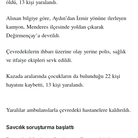
öldü, 13 kişi yaralandı.
Alınan bilgiye göre, Aydın’dan İzmir yönüne ilerleyen
kamyon, Menderes ilçesinde yoldan çıkarak
Değirmençay’a devrildi.
Çevredekilerin ihbarı üzerine olay yerine polis, sağlık
ve itfaiye ekipleri sevk edildi.
Kazada aralarında çocukların da bulunduğu 22 kişi
hayatını kaybetti, 13 kişi yaralandı.
Yaralılar ambulanslarla çevredeki hastanelere kaldırıldı.
Savcılık soruşturma başlattı