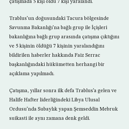
çatışmada 5 kişi öldü 7 kişi yaralandı.
Trablus’un doğusundaki Tacura bölgesinde
Savunma Bakanlığı’na bağlı grup ile İçişleri
bakanlığına bağlı grup arasında çatışma çıktığını
ve 5 kişinin öldüğü 7 kişinin yaralandığını
bildirilen haberler hakkında Faiz Serrac
başkanlığındaki hükümetten herhangi bir
açıklama yapılmadı.
Çatışma, yıllar sonra ilk defa Trablus’a gelen ve
Halife Hafter liderliğindeki Libya Ulusal
Ordusu’nda Subaylık yapan Şemseddin Mebruk
suikasti ile aynı zamana denk geldi.