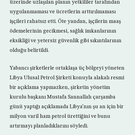
üzerinde uzlaşılan planın yetkililer tarafından
uygulanmaması ve ücretlerin arttırılmaması
işçileri rahatsız etti. Öte yandan, işçilerin maaş
ödemelerinin gecikmesi, sağlık imkanlarının
eksikliği ve yetersiz güvenlik gibi sıkıntılarının
olduğu belirtildi.
Yabancı şirketlerle ortaklaşa üç bölgeyi yöneten
Libya Ulusal Petrol Şirketi konuyla alakalı resmi
bir açıklama yapmazken, şirketin yönetim
kurulu başkanı Mustafa Sannallah çarşamba
günü yaptığı açıklamada Libya’nın şu an için bir
milyon varil ham petrol ürettiğini ve bunu
artırmayı planladıklarını söyledi.