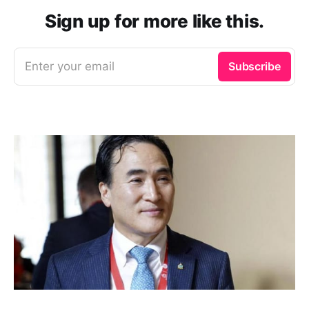
Sign up for more like this.
Enter your email
Subscribe