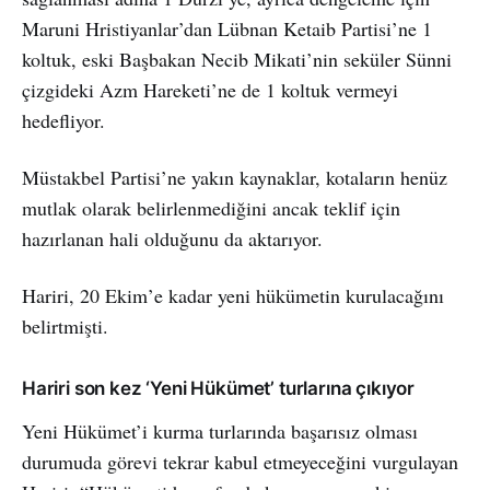
Maruni Hristiyanlar’dan Lübnan Ketaib Partisi’ne 1
koltuk, eski Başbakan Necib Mikati’nin seküler Sünni
çizgideki Azm Hareketi’ne de 1 koltuk vermeyi
hedefliyor.
Müstakbel Partisi’ne yakın kaynaklar, kotaların henüz
mutlak olarak belirlenmediğini ancak teklif için
hazırlanan hali olduğunu da aktarıyor.
Hariri, 20 Ekim’e kadar yeni hükümetin kurulacağını
belirtmişti.
Hariri son kez ‘Yeni Hükümet’ turlarına çıkıyor
Yeni Hükümet’i kurma turlarında başarısız olması
durumuda görevi tekrar kabul etmeyeceğini vurgulayan