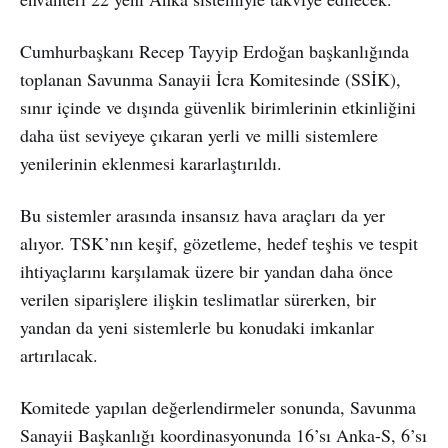
Cumhurbaşkanı Recep Tayyip Erdoğan başkanlığında
toplanan Savunma Sanayii İcra Komitesinde (SSİK),
sınır içinde ve dışında güvenlik birimlerinin etkinliğini
daha üst seviyeye çıkaran yerli ve milli sistemlere
yenilerinin eklenmesi kararlaştırıldı.
Bu sistemler arasında insansız hava araçları da yer
alıyor. TSK’nın keşif, gözetleme, hedef teşhis ve tespit
ihtiyaçlarını karşılamak üzere bir yandan daha önce
verilen siparişlere ilişkin teslimatlar sürerken, bir
yandan da yeni sistemlerle bu konudaki imkanlar
artırılacak.
Komitede yapılan değerlendirmeler sonunda, Savunma
Sanayii Başkanlığı koordinasyonunda 16’sı Anka-S, 6’sı