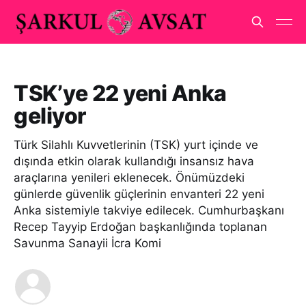
TSK’ye 22 yeni Anka
geliyor
Türk Silahlı Kuvvetlerinin (TSK) yurt içinde ve
dışında etkin olarak kullandığı insansız hava
araçlarına yenileri eklenecek. Önümüzdeki
günlerde güvenlik güçlerinin envanteri 22 yeni
Anka sistemiyle takviye edilecek. Cumhurbaşkanı
Recep Tayyip Erdoğan başkanlığında toplanan
Savunma Sanayii İcra Komi