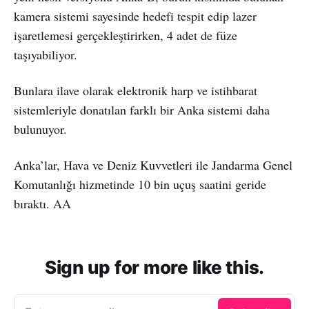
kamera sistemi sayesinde hedefi tespit edip lazer
işaretlemesi gerçekleştirirken, 4 adet de füze
taşıyabiliyor.
Bunlara ilave olarak elektronik harp ve istihbarat
sistemleriyle donatılan farklı bir Anka sistemi daha
bulunuyor.
Anka’lar, Hava ve Deniz Kuvvetleri ile Jandarma Genel
Komutanlığı hizmetinde 10 bin uçuş saatini geride
bıraktı. AA
Sign up for more like this.