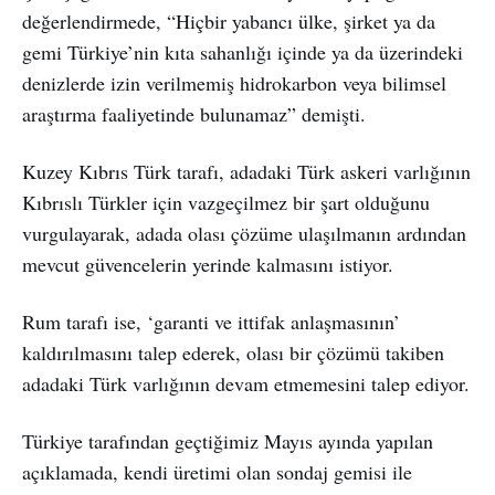
değerlendirmede, “Hiçbir yabancı ülke, şirket ya da
gemi Türkiye’nin kıta sahanlığı içinde ya da üzerindeki
denizlerde izin verilmemiş hidrokarbon veya bilimsel
araştırma faaliyetinde bulunamaz” demişti.
Kuzey Kıbrıs Türk tarafı, adadaki Türk askeri varlığının
Kıbrıslı Türkler için vazgeçilmez bir şart olduğunu
vurgulayarak, adada olası çözüme ulaşılmanın ardından
mevcut güvencelerin yerinde kalmasını istiyor.
Rum tarafı ise, ‘garanti ve ittifak anlaşmasının’
kaldırılmasını talep ederek, olası bir çözümü takiben
adadaki Türk varlığının devam etmemesini talep ediyor.
Türkiye tarafından geçtiğimiz Mayıs ayında yapılan
açıklamada, kendi üretimi olan sondaj gemisi ile