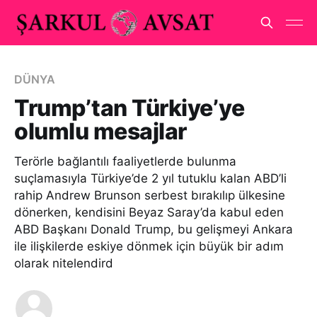
DÜNYA
Trump’tan Türkiye’ye
olumlu mesajlar
Terörle bağlantılı faaliyetlerde bulunma
suçlamasıyla Türkiye’de 2 yıl tutuklu kalan ABD’li
rahip Andrew Brunson serbest bırakılıp ülkesine
dönerken, kendisini Beyaz Saray’da kabul eden
ABD Başkanı Donald Trump, bu gelişmeyi Ankara
ile ilişkilerde eskiye dönmek için büyük bir adım
olarak nitelendird