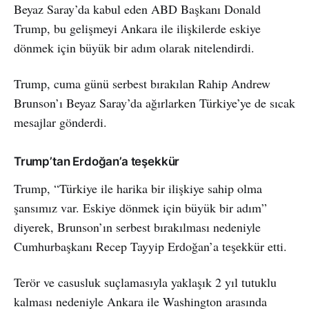
Beyaz Saray’da kabul eden ABD Başkanı Donald
Trump, bu gelişmeyi Ankara ile ilişkilerde eskiye
dönmek için büyük bir adım olarak nitelendirdi.
Trump, cuma günü serbest bırakılan Rahip Andrew
Brunson’ı Beyaz Saray’da ağırlarken Türkiye’ye de sıcak
mesajlar gönderdi.
Trump’tan Erdoğan’a teşekkür
Trump, “Türkiye ile harika bir ilişkiye sahip olma
şansımız var. Eskiye dönmek için büyük bir adım”
diyerek, Brunson’ın serbest bırakılması nedeniyle
Cumhurbaşkanı Recep Tayyip Erdoğan’a teşekkür etti.
Terör ve casusluk suçlamasıyla yaklaşık 2 yıl tutuklu
kalması nedeniyle Ankara ile Washington arasında