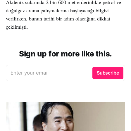
Akdeniz sularında 2 bin 600 metre derinlikte petrol ve
doğalgaz arama çalışmalarına başlayacağı bilgisi
verilirken, bunun tarihi bir adım olacağına dikkat
çekilmişti.
Sign up for more like this.
Enter your email
Subscribe