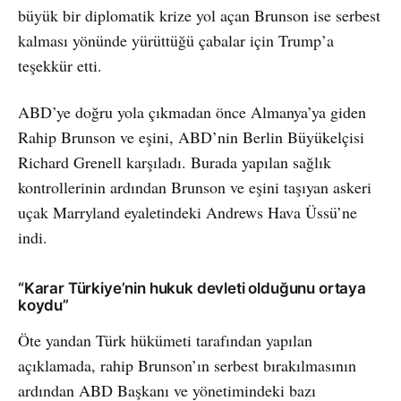
büyük bir diplomatik krize yol açan Brunson ise serbest
kalması yönünde yürüttüğü çabalar için Trump’a
teşekkür etti.
ABD’ye doğru yola çıkmadan önce Almanya’ya giden
Rahip Brunson ve eşini, ABD’nin Berlin Büyükelçisi
Richard Grenell karşıladı. Burada yapılan sağlık
kontrollerinin ardından Brunson ve eşini taşıyan askeri
uçak Marryland eyaletindeki Andrews Hava Üssü’ne
indi.
“Karar Türkiye’nin hukuk devleti olduğunu ortaya
koydu”
Öte yandan Türk hükümeti tarafından yapılan
açıklamada, rahip Brunson’ın serbest bırakılmasının
ardından ABD Başkanı ve yönetimindeki bazı