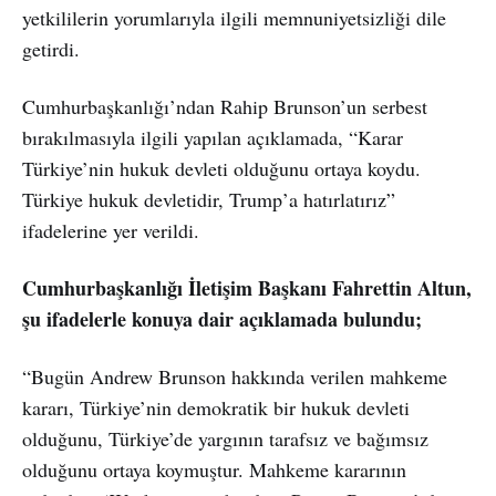
yetkililerin yorumlarıyla ilgili memnuniyetsizliği dile
getirdi.
Cumhurbaşkanlığı’ndan Rahip Brunson’un serbest
bırakılmasıyla ilgili yapılan açıklamada, “Karar
Türkiye’nin hukuk devleti olduğunu ortaya koydu.
Türkiye hukuk devletidir, Trump’a hatırlatırız”
ifadelerine yer verildi.
Cumhurbaşkanlığı İletişim Başkanı Fahrettin Altun,
şu ifadelerle konuya dair açıklamada bulundu;
“Bugün Andrew Brunson hakkında verilen mahkeme
kararı, Türkiye’nin demokratik bir hukuk devleti
olduğunu, Türkiye’de yargının tarafsız ve bağımsız
olduğunu ortaya koymuştur. Mahkeme kararının