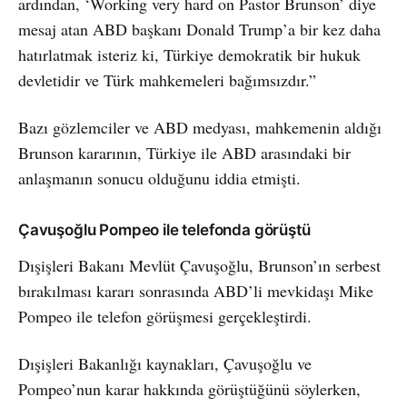
ardından, ‘Working very hard on Pastor Brunson’ diye
mesaj atan ABD başkanı Donald Trump’a bir kez daha
hatırlatmak isteriz ki, Türkiye demokratik bir hukuk
devletidir ve Türk mahkemeleri bağımsızdır.”
Bazı gözlemciler ve ABD medyası, mahkemenin aldığı
Brunson kararının, Türkiye ile ABD arasındaki bir
anlaşmanın sonucu olduğunu iddia etmişti.
Çavuşoğlu Pompeo ile telefonda görüştü
Dışişleri Bakanı Mevlüt Çavuşoğlu, Brunson’ın serbest
bırakılması kararı sonrasında ABD’li mevkidaşı Mike
Pompeo ile telefon görüşmesi gerçekleştirdi.
Dışişleri Bakanlığı kaynakları, Çavuşoğlu ve
Pompeo’nun karar hakkında görüştüğünü söylerken,