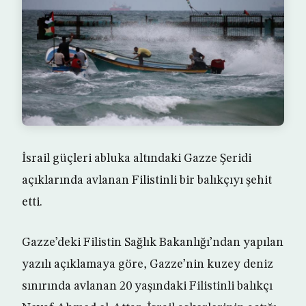
İsrail güçleri abluka altındaki Gazze Şeridi
açıklarında avlanan Filistinli bir balıkçıyı şehit
etti.
Gazze’deki Filistin Sağlık Bakanlığı’ndan yapılan
yazılı açıklamaya göre, Gazze’nin kuzey deniz
sınırında avlanan 20 yaşındaki Filistinli balıkçı