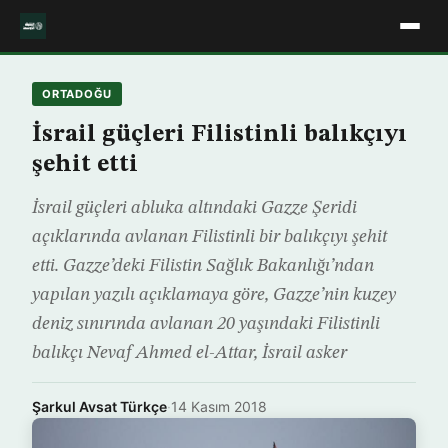
ORTADOĞU
İsrail güçleri Filistinli balıkçıyı
şehit etti
İsrail güçleri abluka altındaki Gazze Şeridi
açıklarında avlanan Filistinli bir balıkçıyı şehit
etti. Gazze’deki Filistin Sağlık Bakanlığı’ndan
yapılan yazılı açıklamaya göre, Gazze’nin kuzey
deniz sınırında avlanan 20 yaşındaki Filistinli
balıkçı Nevaf Ahmed el-Attar, İsrail asker
Şarkul Avsat Türkçe
·
14 Kasım 2018